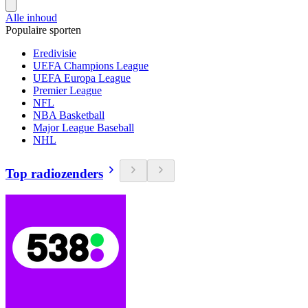
Alle inhoud
Populaire sporten
Eredivisie
UEFA Champions League
UEFA Europa League
Premier League
NFL
NBA Basketball
Major League Baseball
NHL
Top radiozenders