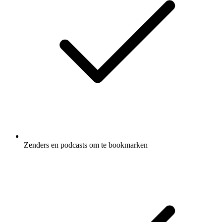
Zenders en podcasts om te bookmarken