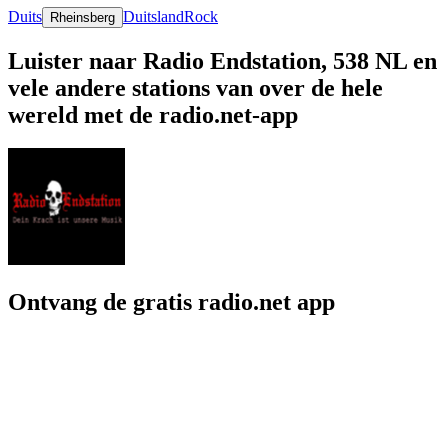
Duits
Duitsland
Rock
Rheinsberg
Luister naar Radio Endstation, 538 NL en
vele andere stations van over de hele
wereld met de radio.net-app
Ontvang de gratis radio.net app