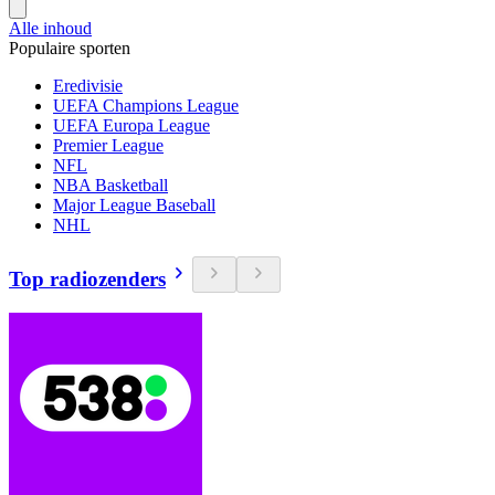
Alle inhoud
Populaire sporten
Eredivisie
UEFA Champions League
UEFA Europa League
Premier League
NFL
NBA Basketball
Major League Baseball
NHL
Top radiozenders