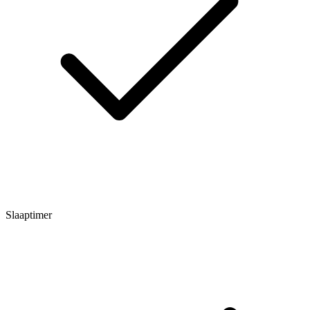
Slaaptimer