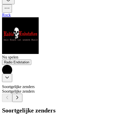
Rock
Nu spelen
Radio Endstation
Soortgelijke zenders
Soortgelijke zenders
Soortgelijke zenders