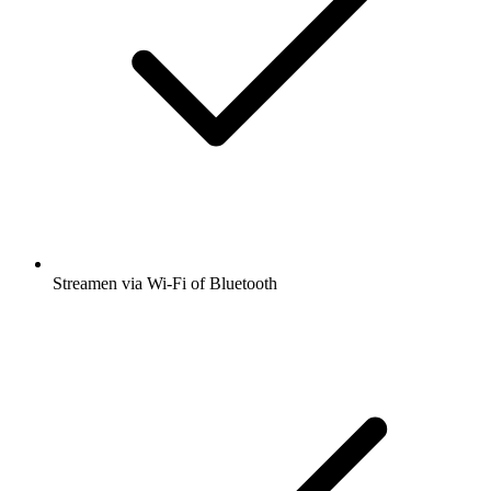
Streamen via Wi-Fi of Bluetooth