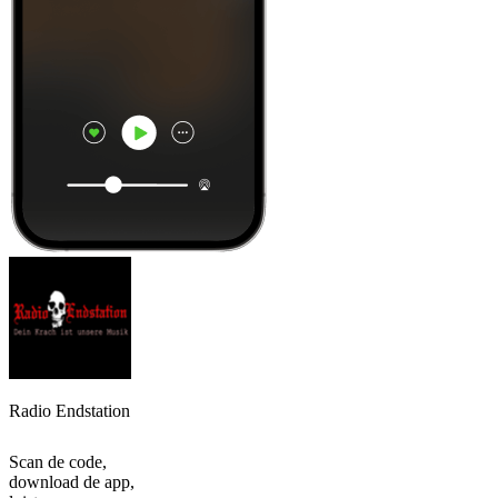
Radio Endstation
Scan de code,
download de app,