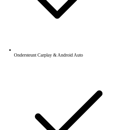
Ondersteunt Carplay & Android Auto