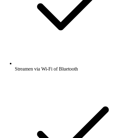
Streamen via Wi-Fi of Bluetooth