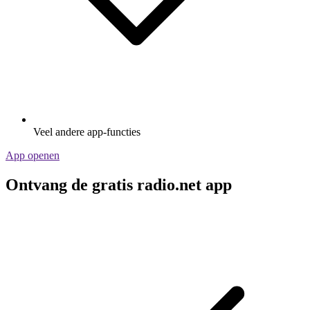
Veel andere app-functies
App openen
Ontvang de gratis radio.net app