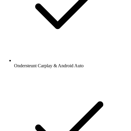
Ondersteunt Carplay & Android Auto