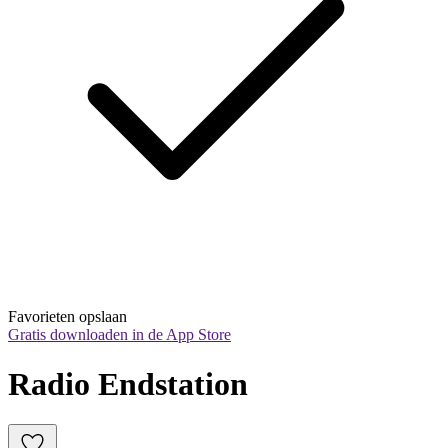
Favorieten opslaan
Gratis downloaden in de App Store
Radio Endstation