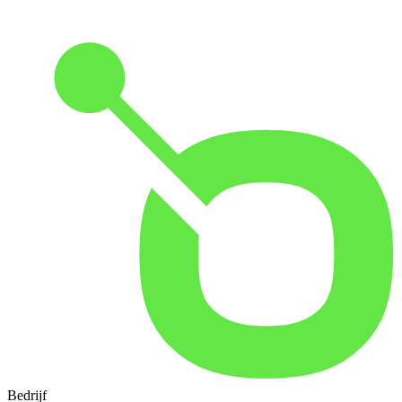
Bedrijf