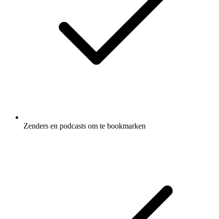
Zenders en podcasts om te bookmarken