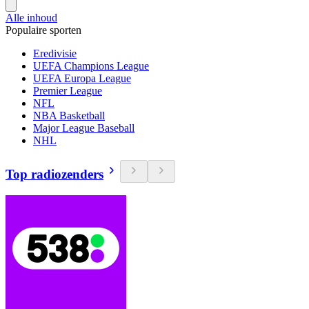
Alle inhoud
Populaire sporten
Eredivisie
UEFA Champions League
UEFA Europa League
Premier League
NFL
NBA Basketball
Major League Baseball
NHL
Top radiozenders