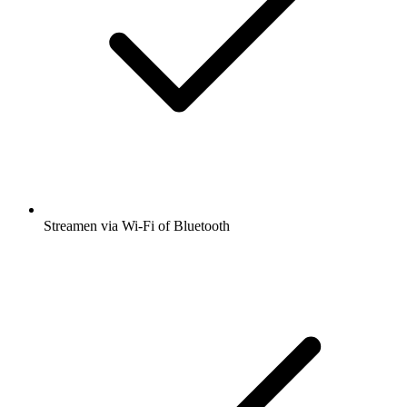
Streamen via Wi-Fi of Bluetooth