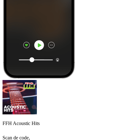
FFH Acoustic Hits
Scan de code,