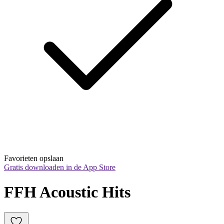
Favorieten opslaan
Gratis downloaden in de App Store
FFH Acoustic Hits