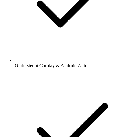
Ondersteunt Carplay & Android Auto