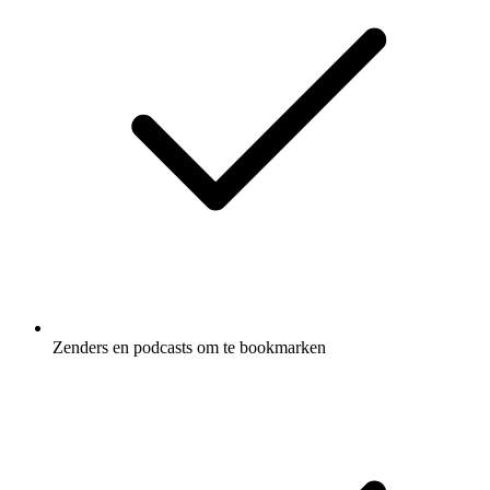
Zenders en podcasts om te bookmarken