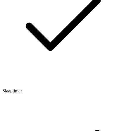
Slaaptimer