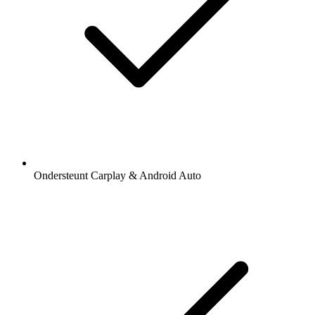
Ondersteunt Carplay & Android Auto