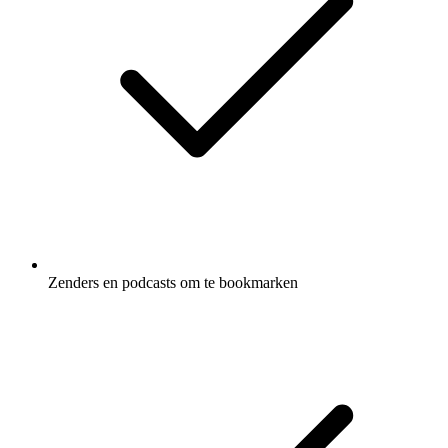
Zenders en podcasts om te bookmarken