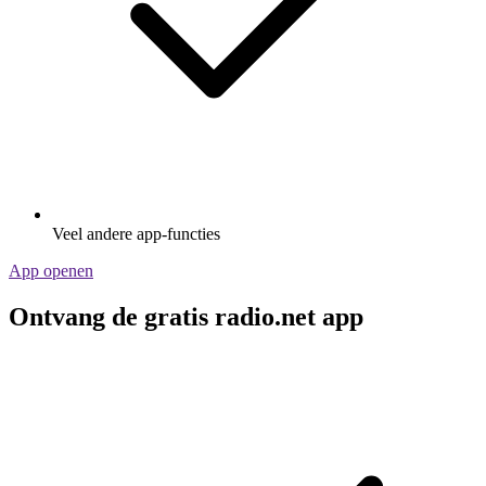
Veel andere app-functies
App openen
Ontvang de gratis radio.net app