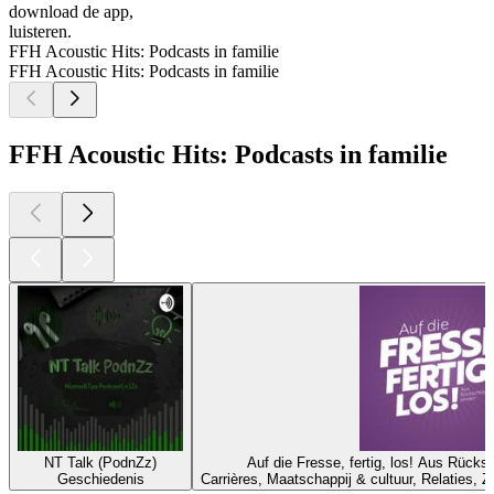
download de app,
luisteren.
FFH Acoustic Hits: Podcasts in familie
FFH Acoustic Hits: Podcasts in familie
FFH Acoustic Hits: Podcasts in familie
NT Talk (PodnZz)
Auf die Fresse, fertig, los! Aus Rück
Geschiedenis
Carrières, Maatschappij & cultuur, Relaties, Z