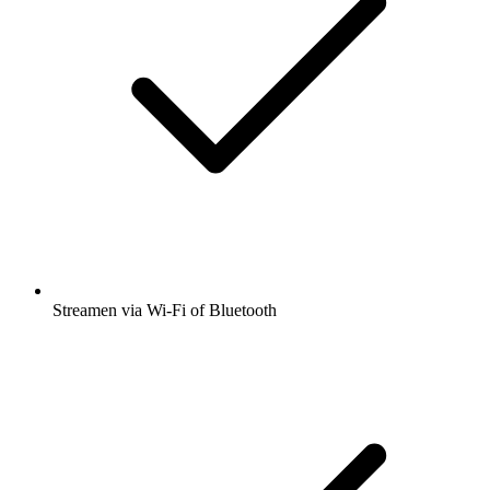
Streamen via Wi-Fi of Bluetooth