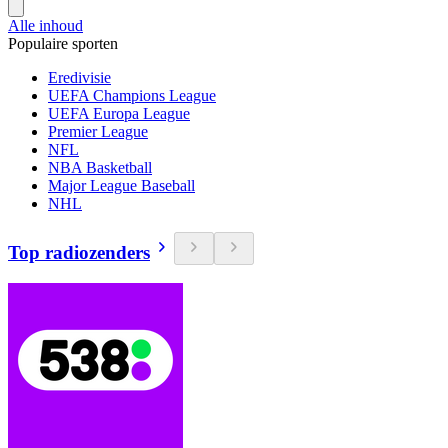
Alle inhoud
Populaire sporten
Eredivisie
UEFA Champions League
UEFA Europa League
Premier League
NFL
NBA Basketball
Major League Baseball
NHL
Top radiozenders