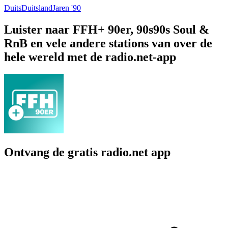
Duits
Duitsland
Jaren '90
Luister naar FFH+ 90er, 90s90s Soul &
RnB en vele andere stations van over de
hele wereld met de radio.net-app
Ontvang de gratis radio.net app