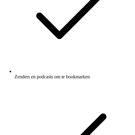
Zenders en podcasts om te bookmarken