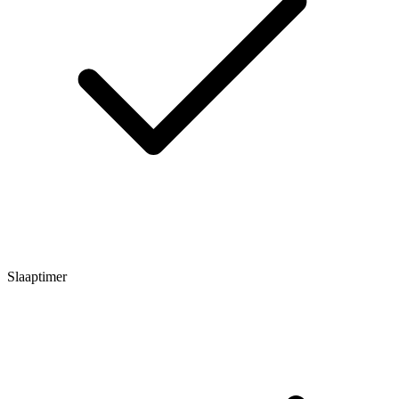
Slaaptimer