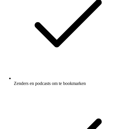
Zenders en podcasts om te bookmarken