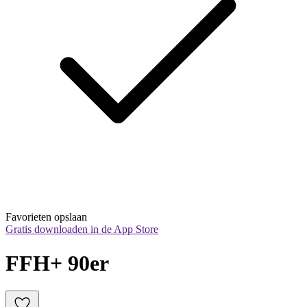
Favorieten opslaan
Gratis downloaden in de App Store
FFH+ 90er