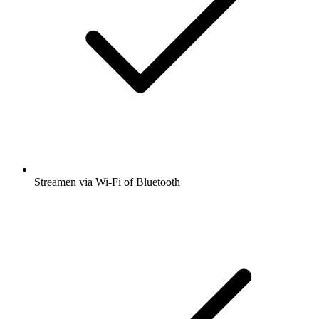
Streamen via Wi-Fi of Bluetooth