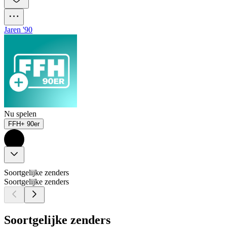
Jaren '90
Nu spelen
FFH+ 90er
Soortgelijke zenders
Soortgelijke zenders
Soortgelijke zenders