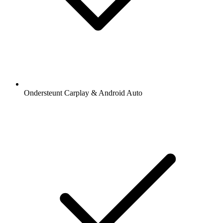
Ondersteunt Carplay & Android Auto