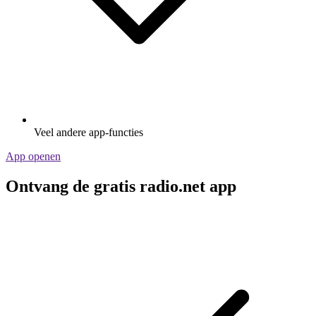
Veel andere app-functies
App openen
Ontvang de gratis radio.net app