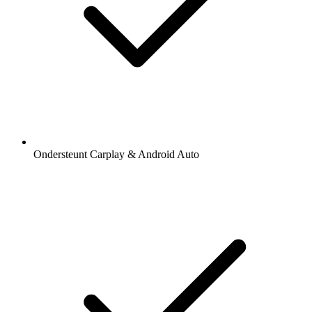
Ondersteunt Carplay & Android Auto