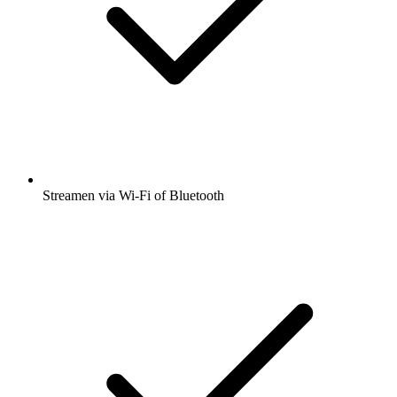
Streamen via Wi-Fi of Bluetooth