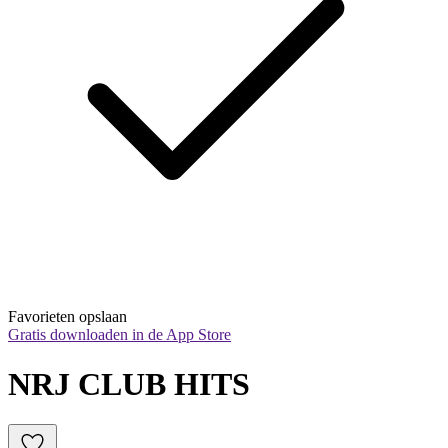
Favorieten opslaan
Gratis downloaden in de App Store
NRJ CLUB HITS