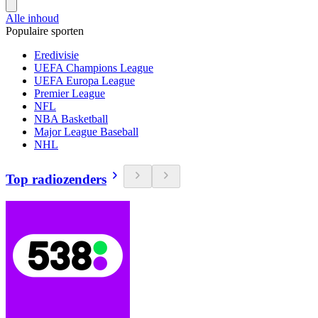
Alle inhoud
Populaire sporten
Eredivisie
UEFA Champions League
UEFA Europa League
Premier League
NFL
NBA Basketball
Major League Baseball
NHL
Top radiozenders