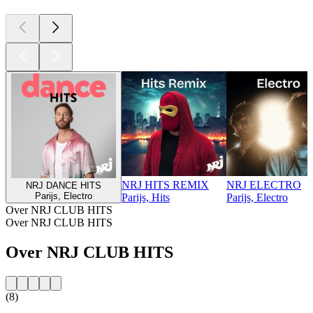
NRJ HITS REMIX
NRJ ELECTRO
NRJ DANCE HITS
Parijs, Electro
Parijs, Hits
Parijs, Electro
Over NRJ CLUB HITS
Over NRJ CLUB HITS
Over NRJ CLUB HITS
(8)