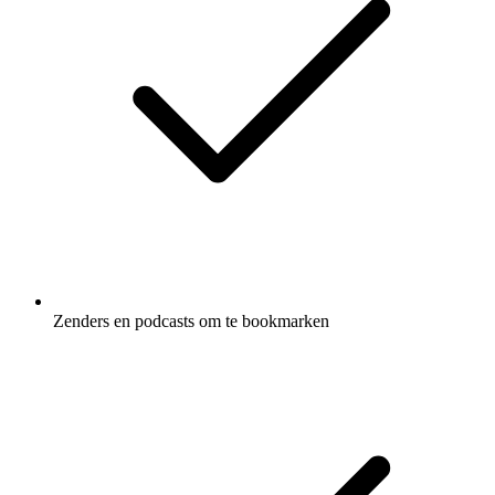
Zenders en podcasts om te bookmarken