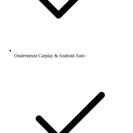
Ondersteunt Carplay & Android Auto