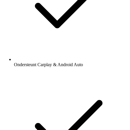
Ondersteunt Carplay & Android Auto