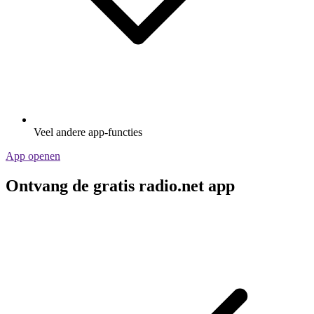
Veel andere app-functies
App openen
Ontvang de gratis radio.net app