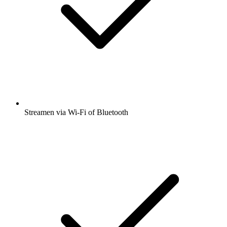
Streamen via Wi-Fi of Bluetooth