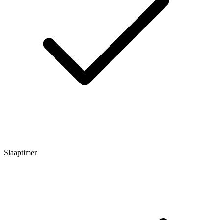
Slaaptimer