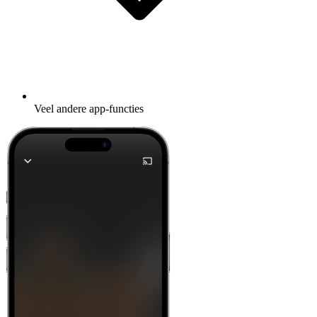
Veel andere app-functies