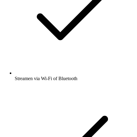
Streamen via Wi-Fi of Bluetooth