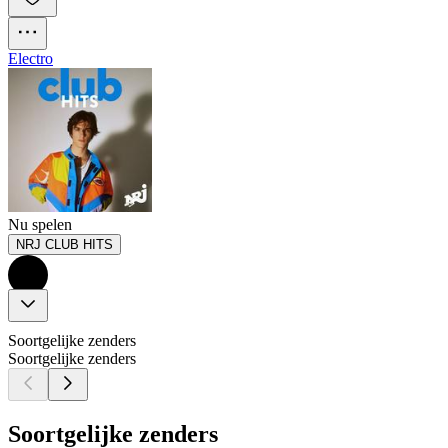
Electro
Nu spelen
NRJ CLUB HITS
Soortgelijke zenders
Soortgelijke zenders
Soortgelijke zenders