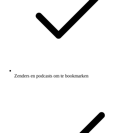
Zenders en podcasts om te bookmarken