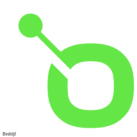
Bedrijf