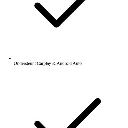
Ondersteunt Carplay & Android Auto