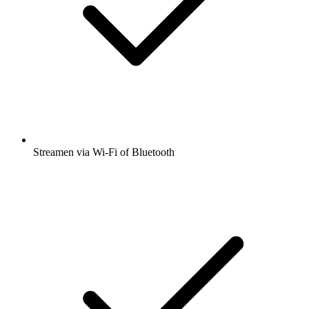
Streamen via Wi-Fi of Bluetooth