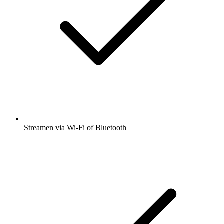
Streamen via Wi-Fi of Bluetooth