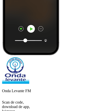
Onda Levante FM
Scan de code,
download de app,