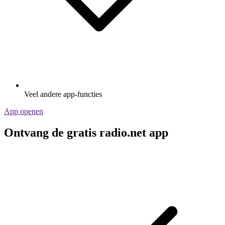
Veel andere app-functies
App openen
Ontvang de gratis radio.net app