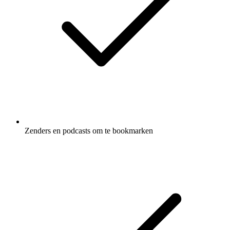
Zenders en podcasts om te bookmarken