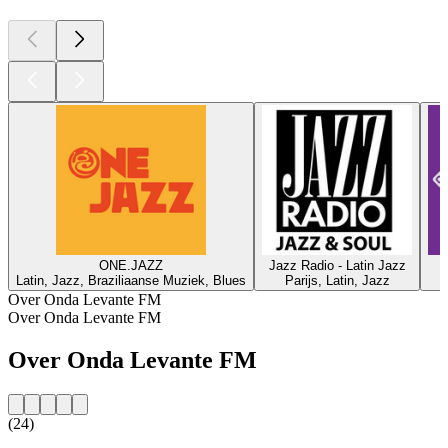
ONE.JAZZ
Jazz Radio - Latin Jazz
Latin, Jazz, Braziliaanse Muziek, Blues
Parijs, Latin, Jazz
Over Onda Levante FM
Over Onda Levante FM
Over Onda Levante FM
(24)