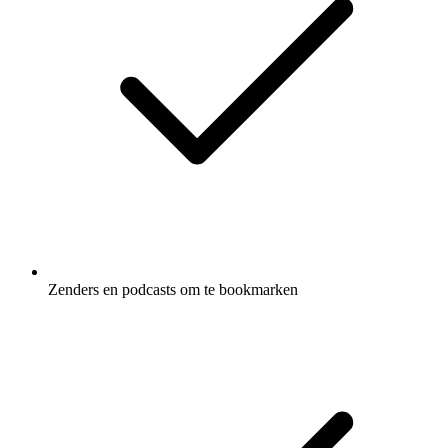
Zenders en podcasts om te bookmarken