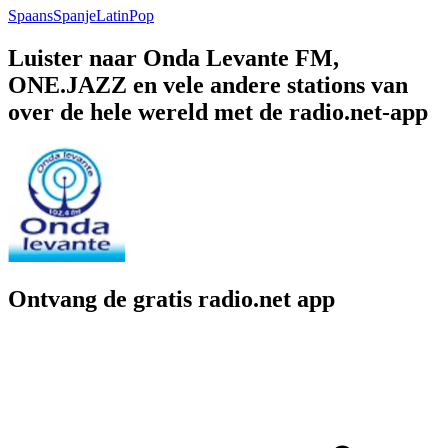
Spaans
Spanje
Latin
Pop
Luister naar Onda Levante FM,
ONE.JAZZ en vele andere stations van
over de hele wereld met de radio.net-app
Ontvang de gratis radio.net app