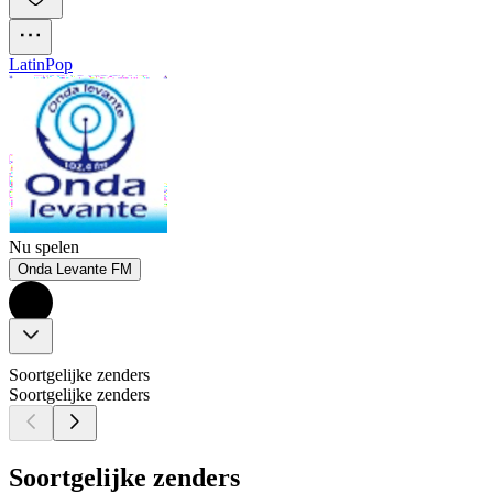
Latin
Pop
Nu spelen
Onda Levante FM
Soortgelijke zenders
Soortgelijke zenders
Soortgelijke zenders