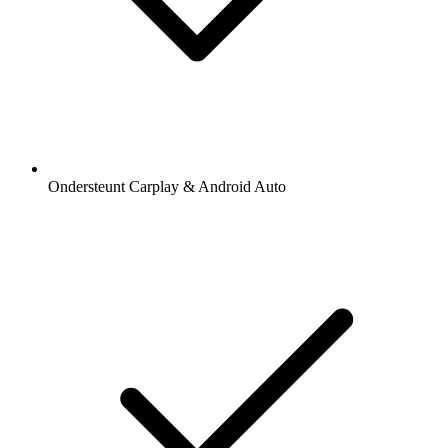
Ondersteunt Carplay & Android Auto