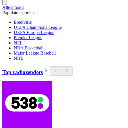
Alle inhoud
Populaire sporten
Eredivisie
UEFA Champions League
UEFA Europa League
Premier League
NFL
NBA Basketball
Major League Baseball
NHL
Top radiozenders