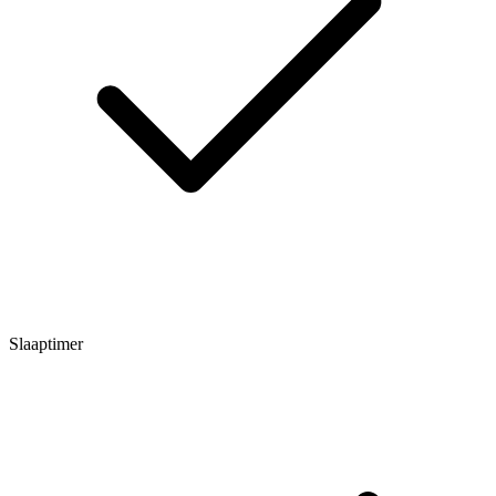
Slaaptimer