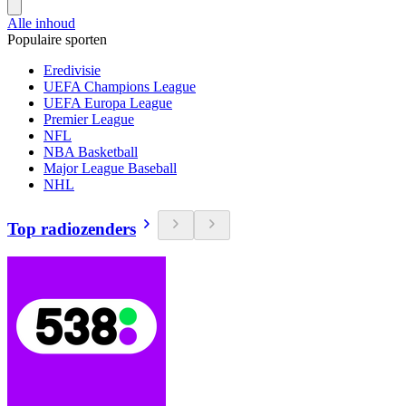
Alle inhoud
Populaire sporten
Eredivisie
UEFA Champions League
UEFA Europa League
Premier League
NFL
NBA Basketball
Major League Baseball
NHL
Top radiozenders