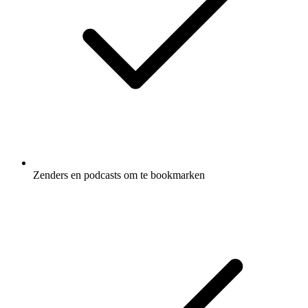
Zenders en podcasts om te bookmarken