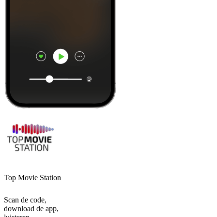
Top Movie Station
Scan de code,
download de app,