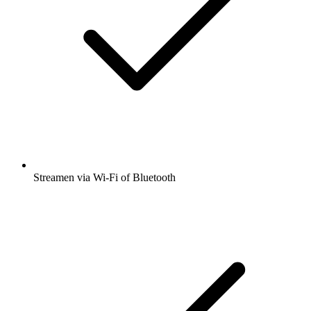
Streamen via Wi-Fi of Bluetooth