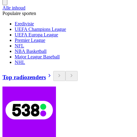
Alle inhoud
Populaire sporten
Eredivisie
UEFA Champions League
UEFA Europa League
Premier League
NFL
NBA Basketball
Major League Baseball
NHL
Top radiozenders