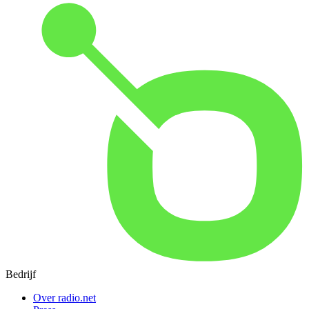
Bedrijf
Over radio.net