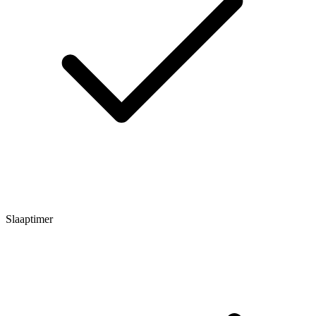
Slaaptimer