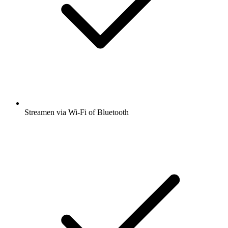
Streamen via Wi-Fi of Bluetooth