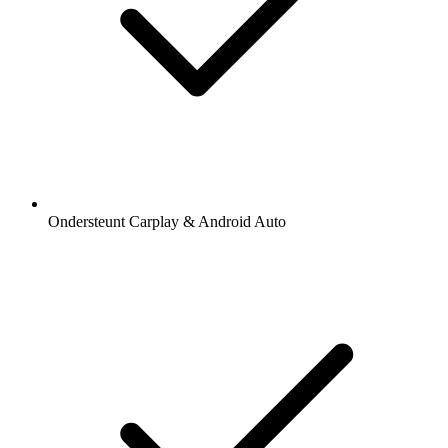
Ondersteunt Carplay & Android Auto