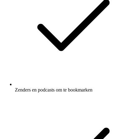
Zenders en podcasts om te bookmarken