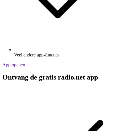
Veel andere app-functies
App openen
Ontvang de gratis radio.net app