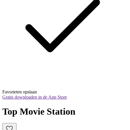
Favorieten opslaan
Gratis downloaden in de App Store
Top Movie Station