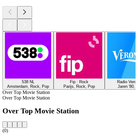
538 NL
Fip : Rock
Radio Veron
Amsterdam, Rock, Pop
Parijs, Rock, Pop
Jaren '80, 
Over Top Movie Station
Over Top Movie Station
Over Top Movie Station
(0)