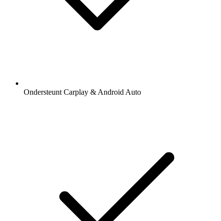
Ondersteunt Carplay & Android Auto