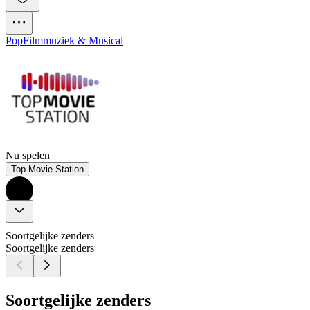
Pop
Filmmuziek & Musical
Nu spelen
Top Movie Station
Soortgelijke zenders
Soortgelijke zenders
Soortgelijke zenders