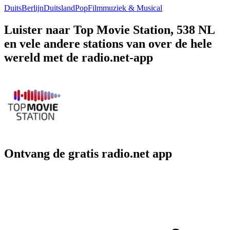
Duits
Berlijn
Duitsland
Pop
Filmmuziek & Musical
Luister naar Top Movie Station, 538 NL
en vele andere stations van over de hele
wereld met de radio.net-app
Ontvang de gratis radio.net app