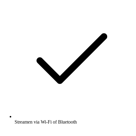
Streamen via Wi-Fi of Bluetooth