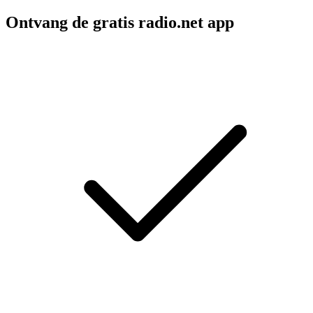
Ontvang de gratis radio.net app