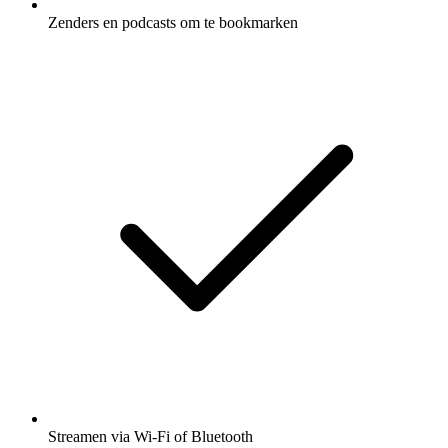
Zenders en podcasts om te bookmarken
Streamen via Wi-Fi of Bluetooth