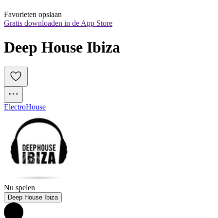
Favorieten opslaan
Gratis downloaden in de App Store
Deep House Ibiza
Electro
House
Nu spelen
Deep House Ibiza