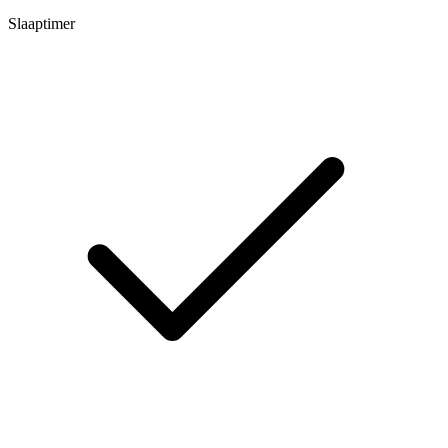
Slaaptimer