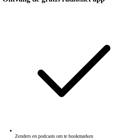
Zenders en podcasts om te bookmarken