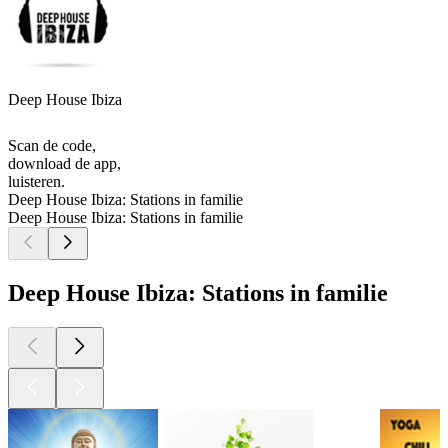
Deep House Ibiza
Scan de code,
download de app,
luisteren.
Deep House Ibiza: Stations in familie
Deep House Ibiza: Stations in familie
Deep House Ibiza: Stations in familie