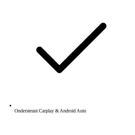
Ondersteunt Carplay & Android Auto