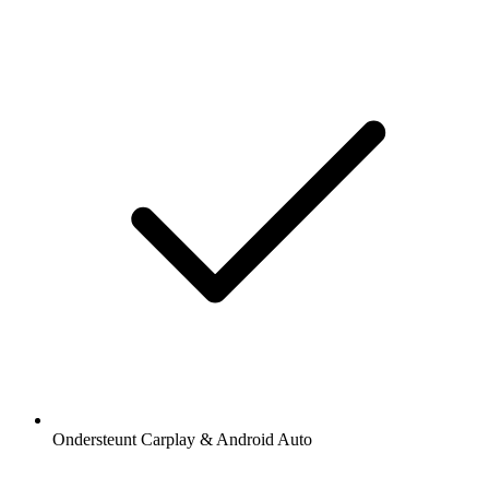
Ondersteunt Carplay & Android Auto