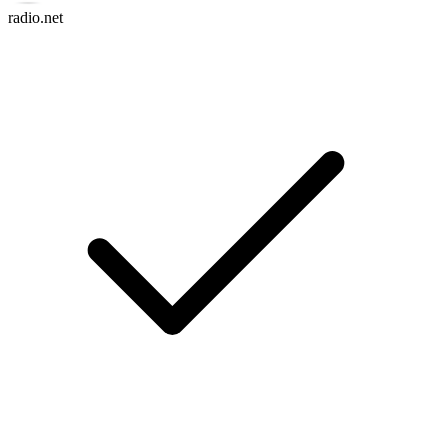
radio.net