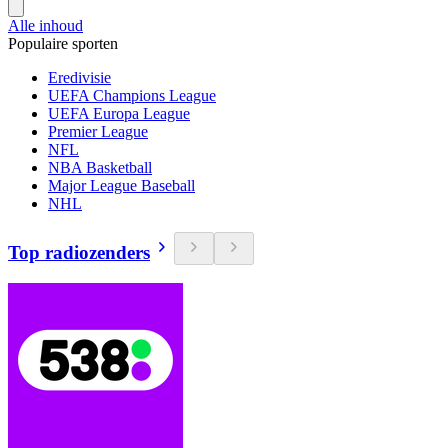
Alle inhoud
Populaire sporten
Eredivisie
UEFA Champions League
UEFA Europa League
Premier League
NFL
NBA Basketball
Major League Baseball
NHL
Top radiozenders