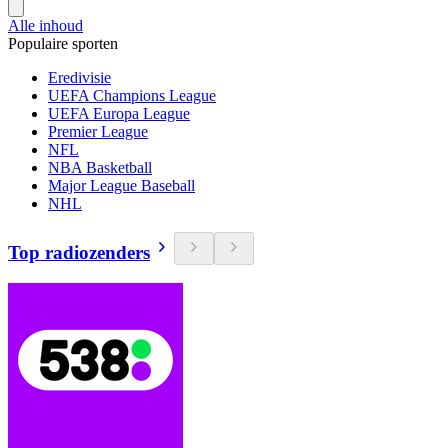
Alle inhoud
Populaire sporten
Eredivisie
UEFA Champions League
UEFA Europa League
Premier League
NFL
NBA Basketball
Major League Baseball
NHL
Top radiozenders