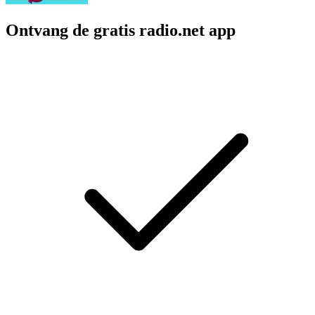
Ontvang de gratis radio.net app