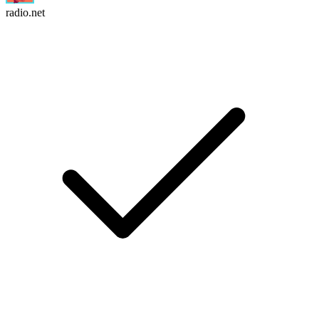
radio.net