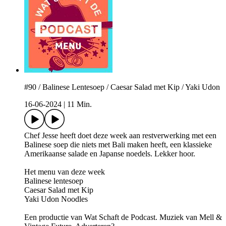
#90 / Balinese Lentesoep / Caesar Salad met Kip / Yaki Udon
16-06-2024
|
11 Min.
Chef Jesse heeft doet deze week aan restverwerking met een
Balinese soep die niets met Bali maken heeft, een klassieke
Amerikaanse salade en Japanse noedels. Lekker hoor.
Het menu van deze week
Balinese lentesoep
Caesar Salad met Kip
Yaki Udon Noodles
Een productie van Wat Schaft de Podcast. Muziek van Mell &