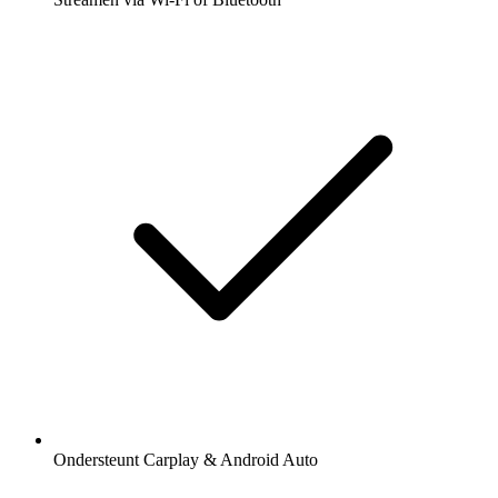
Ondersteunt Carplay & Android Auto