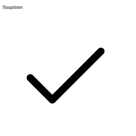
Slaaptimer