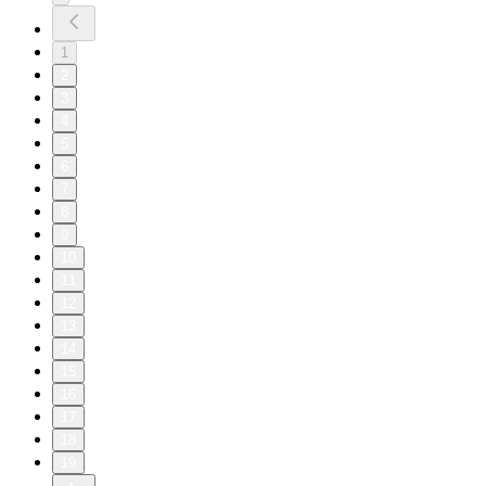
1
2
3
4
5
6
7
8
9
10
11
12
13
14
15
16
17
18
19