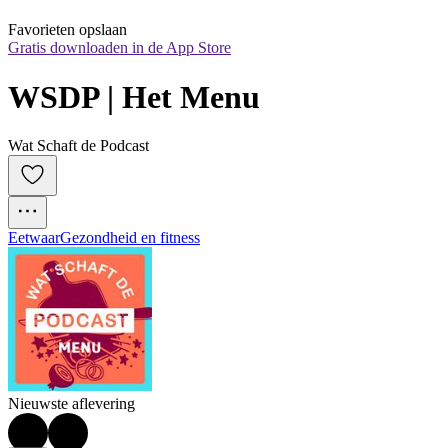
Favorieten opslaan
Gratis downloaden in de App Store
WSDP | Het Menu
Wat Schaft de Podcast
Eetwaar
Gezondheid en fitness
Nieuwste aflevering