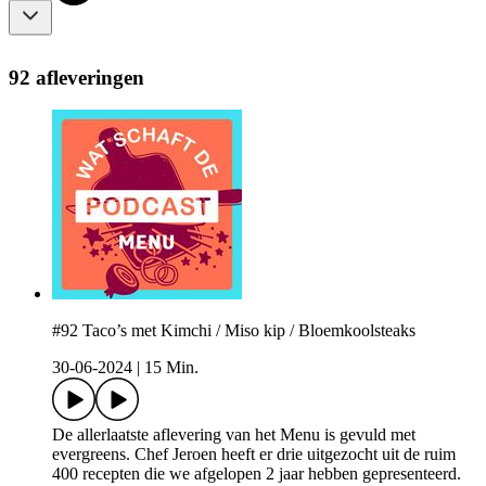
92 afleveringen
#92 Taco’s met Kimchi / Miso kip / Bloemkoolsteaks
30-06-2024
|
15 Min.
De allerlaatste aflevering van het Menu is gevuld met
evergreens. Chef Jeroen heeft er drie uitgezocht uit de ruim
400 recepten die we afgelopen 2 jaar hebben gepresenteerd.