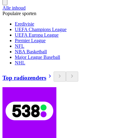
Alle inhoud
Populaire sporten
Eredivisie
UEFA Champions League
UEFA Europa League
Premier League
NFL
NBA Basketball
Major League Baseball
NHL
Top radiozenders