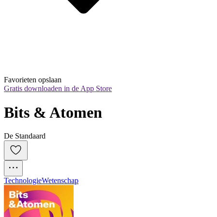
Favorieten opslaan
Gratis downloaden in de App Store
Bits & Atomen
De Standaard
Technologie
Wetenschap