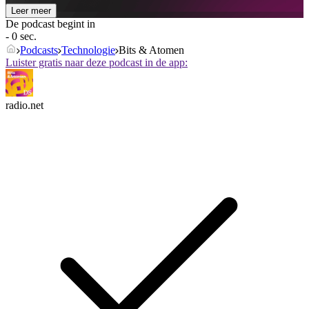
Leer meer
De podcast begint in
- 0 sec.
Podcasts
Technologie
Bits & Atomen
Luister gratis naar deze podcast in de app:
radio.net