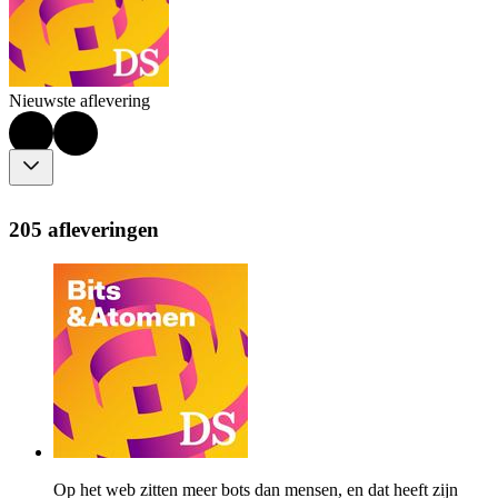
Nieuwste aflevering
205 afleveringen
Op het web zitten meer bots dan mensen, en dat heeft zijn