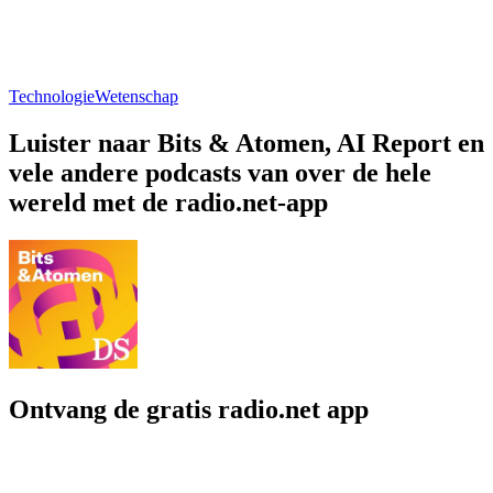
Technologie
Wetenschap
Luister naar Bits & Atomen, AI Report en
vele andere podcasts van over de hele
wereld met de radio.net-app
Ontvang de gratis radio.net app