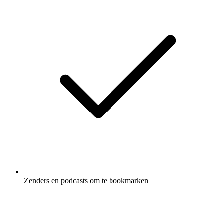
Zenders en podcasts om te bookmarken