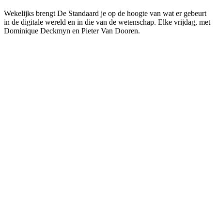
Wekelijks brengt De Standaard je op de hoogte van wat er gebeurt
in de digitale wereld en in die van de wetenschap. Elke vrijdag, met
Dominique Deckmyn en Pieter Van Dooren.
Podcast website