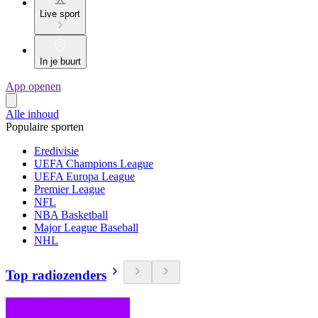
Live sport
In je buurt
App openen
Alle inhoud
Populaire sporten
Eredivisie
UEFA Champions League
UEFA Europa League
Premier League
NFL
NBA Basketball
Major League Baseball
NHL
Top radiozenders