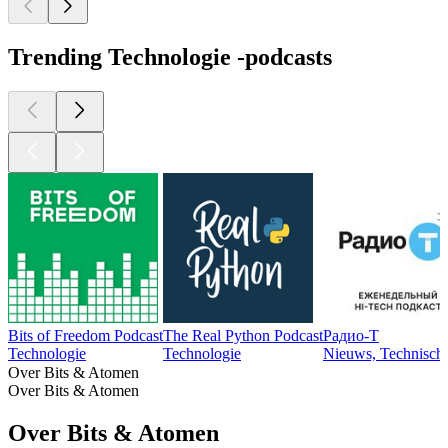
Trending Technologie -podcasts
Bits of Freedom Podcast
The Real Python Podcast
Радио-Т
Technologie
Technologie
Nieuws, Technisch 
Over Bits & Atomen
Over Bits & Atomen
Over Bits & Atomen