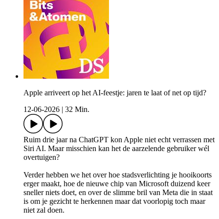
Apple arriveert op het AI-feestje: jaren te laat of net op tijd?
12-06-2026
|
32 Min.
Ruim drie jaar na ChatGPT kon Apple niet echt verrassen met
Siri AI. Maar misschien kan het de aarzelende gebruiker wél
overtuigen?
Verder hebben we het over hoe stadsverlichting je hooikoorts
erger maakt, hoe de nieuwe chip van Microsoft duizend keer
sneller niets doet, en over de slimme bril van Meta die in staat
is om je gezicht te herkennen maar dat voorlopig toch maar
niet zal doen.