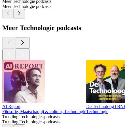
Meer Technologie podcasts
Meer Technologie podcasts
Meer Technologie podcasts
AI Report
De Technoloog | BNR
Filosofie, Maatschappij & cultuur, Technologie
Technologie
Trending Technologie -podcasts
Trending Technologie -podcasts