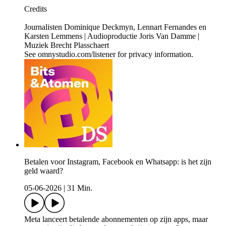
Credits
Journalisten Dominique Deckmyn, Lennart Fernandes en
Karsten Lemmens | Audioproductie Joris Van Damme |
Muziek Brecht Plasschaert
See omnystudio.com/listener for privacy information.
Betalen voor Instagram, Facebook en Whatsapp: is het zijn
geld waard?
05-06-2026
|
31 Min.
Meta lanceert betalende abonnementen op zijn apps, maar