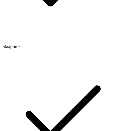
Slaaptimer