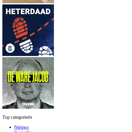
Top categorieën
Nieuws