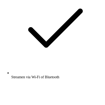
Streamen via Wi-Fi of Bluetooth