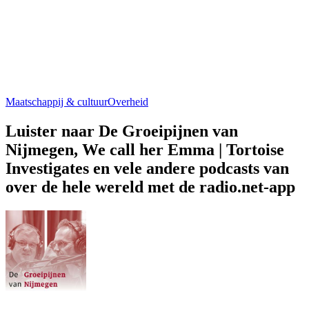
Maatschappij & cultuur
Overheid
Luister naar De Groeipijnen van
Nijmegen, We call her Emma | Tortoise
Investigates en vele andere podcasts van
over de hele wereld met de radio.net-app