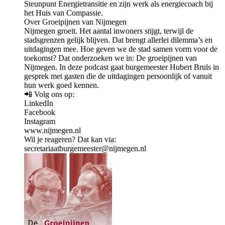
Steunpunt Energietransitie en zijn werk als energiecoach bij
het Huis van Compassie.
Over Groeipijnen van Nijmegen
Nijmegen groeit. Het aantal inwoners stijgt, terwijl de
stadsgrenzen gelijk blijven. Dat brengt allerlei dilemma’s en
uitdagingen mee. Hoe geven we de stad samen vorm voor de
toekomst? Dat onderzoeken we in: De groeipijnen van
Nijmegen. In deze podcast gaat burgemeester Hubert Bruls in
gesprek met gasten die de uitdagingen persoonlijk of vanuit
hun werk goed kennen.
📲 Volg ons op:
LinkedIn
Facebook
Instagram
www.nijmegen.nl
Wil je reageren? Dat kan via:
secretariaatburgemeester@nijmegen.nl