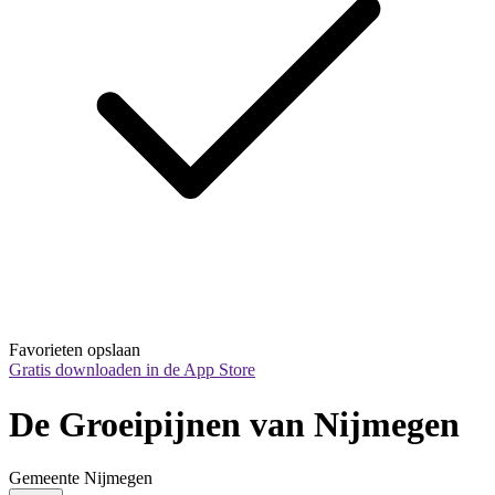
Favorieten opslaan
Gratis downloaden in de App Store
De Groeipijnen van Nijmegen
Gemeente Nijmegen