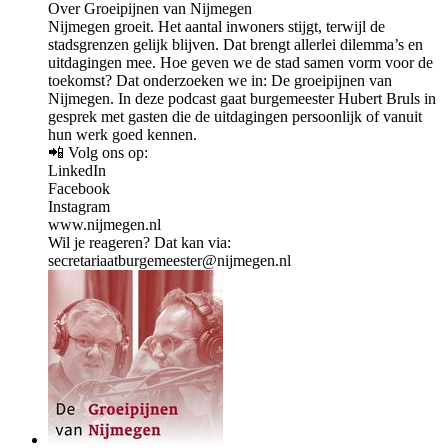
Over Groeipijnen van Nijmegen
Nijmegen groeit. Het aantal inwoners stijgt, terwijl de
stadsgrenzen gelijk blijven. Dat brengt allerlei dilemma’s en
uitdagingen mee. Hoe geven we de stad samen vorm voor de
toekomst? Dat onderzoeken we in: De groeipijnen van
Nijmegen. In deze podcast gaat burgemeester Hubert Bruls in
gesprek met gasten die de uitdagingen persoonlijk of vanuit
hun werk goed kennen.
📲 Volg ons op:
LinkedIn
Facebook
Instagram
www.nijmegen.nl
Wil je reageren? Dat kan via:
secretariaatburgemeester@nijmegen.nl