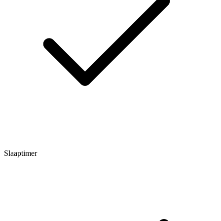
Slaaptimer