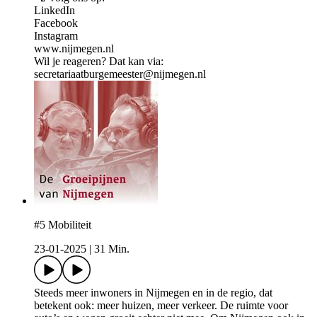
LinkedIn
Facebook
Instagram
www.nijmegen.nl
Wil je reageren? Dat kan via:
secretariaatburgemeester@nijmegen.nl
#5 Mobiliteit
23-01-2025
|
31 Min.
Steeds meer inwoners in Nijmegen en in de regio, dat
betekent ook: meer huizen, meer verkeer. De ruimte voor