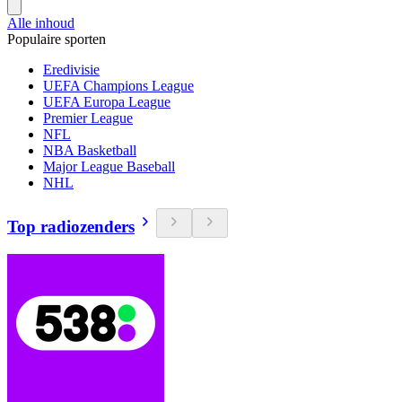
Alle inhoud
Populaire sporten
Eredivisie
UEFA Champions League
UEFA Europa League
Premier League
NFL
NBA Basketball
Major League Baseball
NHL
Top radiozenders