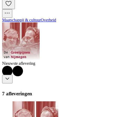
Maatschappij & cultuur
Overheid
Nieuwste aflevering
7 afleveringen