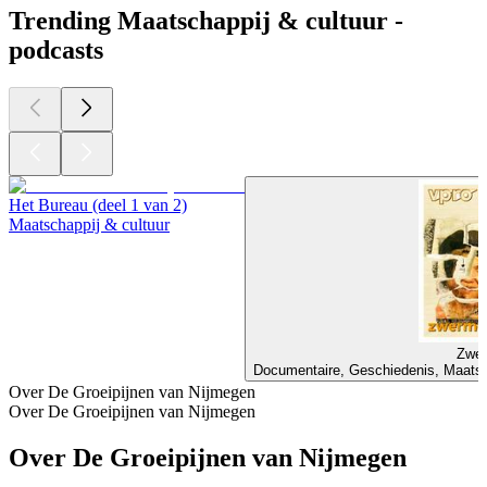
Trending Maatschappij & cultuur -
podcasts
Het Bureau (deel 1 van 2)
Maatschappij & cultuur
Zwer
Documentaire, Geschiedenis, Maatsch
Over De Groeipijnen van Nijmegen
Over De Groeipijnen van Nijmegen
Over De Groeipijnen van Nijmegen