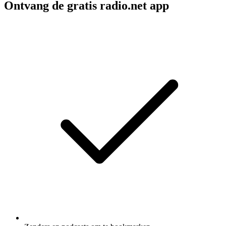
Ontvang de gratis radio.net app