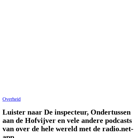
Overheid
Luister naar De inspecteur, Ondertussen
aan de Hofvijver en vele andere podcasts
van over de hele wereld met de radio.net-
app