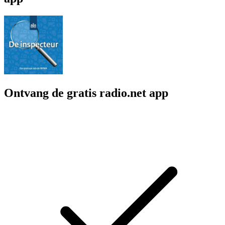
Ontvang de gratis radio.net app