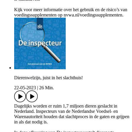
Kijk voor meer informatie over het gebruik en de risico’s van
voedingssupplementen op nvwa.nl/voedingssupplementen.
Dierenwelzijn, juist in het slachthuis!
22-05-2023
|
26 Min.
Dagelijks worden er ruim 1,7 miljoen dieren geslacht in
Nederland. Inspecteurs van de Nederlandse Voedsel- en
Warenautoriteit houden dat slachtproces in de gaten en grijpen
in als dat nodig is.