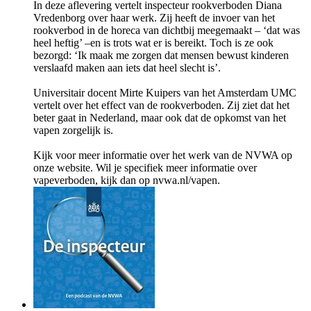
In deze aflevering vertelt inspecteur rookverboden Diana
Vredenborg over haar werk. Zij heeft de invoer van het
rookverbod in de horeca van dichtbij meegemaakt – ‘dat was
heel heftig’ –en is trots wat er is bereikt. Toch is ze ook
bezorgd: ‘Ik maak me zorgen dat mensen bewust kinderen
verslaafd maken aan iets dat heel slecht is’.
Universitair docent Mirte Kuipers van het Amsterdam UMC
vertelt over het effect van de rookverboden. Zij ziet dat het
beter gaat in Nederland, maar ook dat de opkomst van het
vapen zorgelijk is.
Kijk voor meer informatie over het werk van de NVWA op
onze website. Wil je specifiek meer informatie over
vapeverboden, kijk dan op nvwa.nl/vapen.