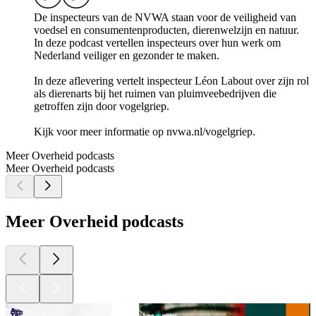
De inspecteurs van de NVWA staan voor de veiligheid van
voedsel en consumentenproducten, dierenwelzijn en natuur.
In deze podcast vertellen inspecteurs over hun werk om
Nederland veiliger en gezonder te maken.
In deze aflevering vertelt inspecteur Léon Labout over zijn rol
als dierenarts bij het ruimen van pluimveebedrijven die
getroffen zijn door vogelgriep.
Kijk voor meer informatie op nvwa.nl/vogelgriep.
Meer Overheid podcasts
Meer Overheid podcasts
Meer Overheid podcasts