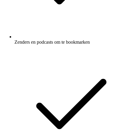
Zenders en podcasts om te bookmarken