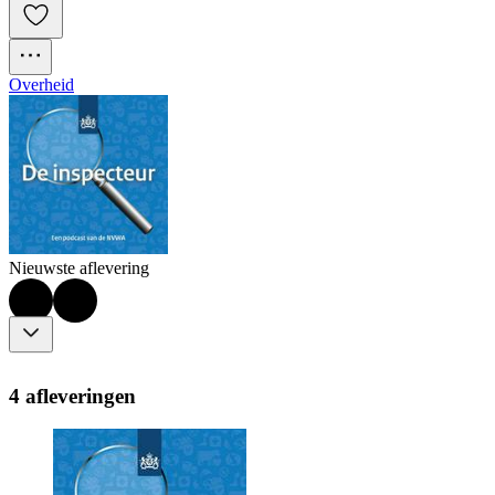
Overheid
Nieuwste aflevering
4 afleveringen