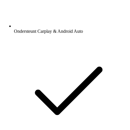
Ondersteunt Carplay & Android Auto