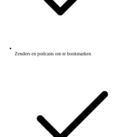
Zenders en podcasts om te bookmarken