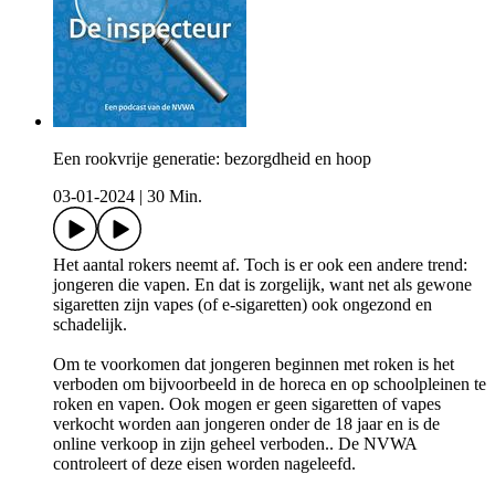
Een rookvrije generatie: bezorgdheid en hoop
03-01-2024
|
30 Min.
Het aantal rokers neemt af. Toch is er ook een andere trend:
jongeren die vapen. En dat is zorgelijk, want net als gewone
sigaretten zijn vapes (of e-sigaretten) ook ongezond en
schadelijk.
Om te voorkomen dat jongeren beginnen met roken is het
verboden om bijvoorbeeld in de horeca en op schoolpleinen te
roken en vapen. Ook mogen er geen sigaretten of vapes
verkocht worden aan jongeren onder de 18 jaar en is de
online verkoop in zijn geheel verboden.. De NVWA
controleert of deze eisen worden nageleefd.