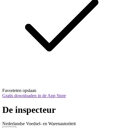
Favorieten opslaan
Gratis downloaden in de App Store
De inspecteur
Nederlandse Voedsel- en Warenautoriteit