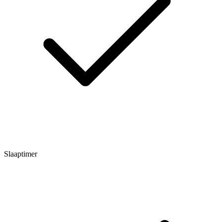
Slaaptimer