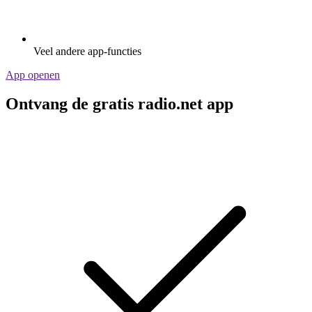
Veel andere app-functies
App openen
Ontvang de gratis radio.net app