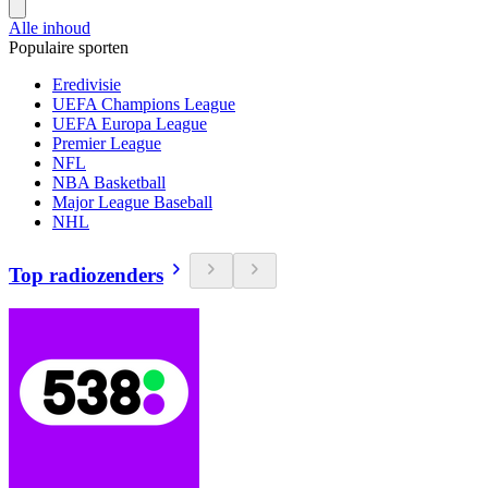
Alle inhoud
Populaire sporten
Eredivisie
UEFA Champions League
UEFA Europa League
Premier League
NFL
NBA Basketball
Major League Baseball
NHL
Top radiozenders