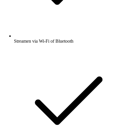
Streamen via Wi-Fi of Bluetooth