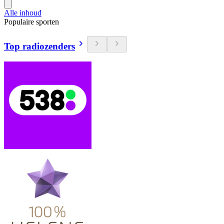
Alle inhoud
Populaire sporten
Top radiozenders