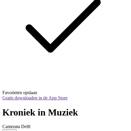
Favorieten opslaan
Gratis downloaden in de App Store
Kroniek in Muziek
Camerata Delft