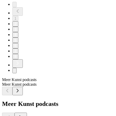
1
2
3
4
5
6
7
8
Meer Kunst podcasts
Meer Kunst podcasts
Meer Kunst podcasts