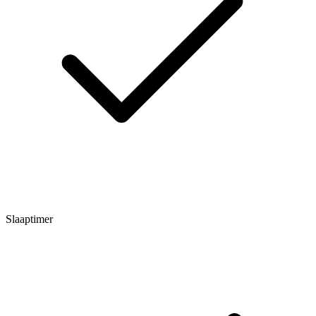
Slaaptimer