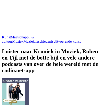
Kunst
Maatschappij &
cultuur
Muziek
Muziekgeschiedenis
Uitvoerende kunst
Luister naar Kroniek in Muziek, Ruben
en Tijl met de botte bijl en vele andere
podcasts van over de hele wereld met de
radio.net-app