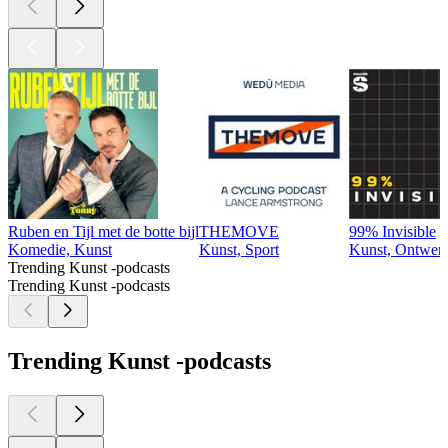
Ruben en Tijl met de botte bijl
THEMOVE
99% Invisible
Komedie, Kunst
Kunst, Sport
Kunst, Ontwer
Trending Kunst -podcasts
Trending Kunst -podcasts
Trending Kunst -podcasts