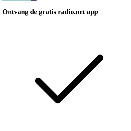
Ontvang de gratis radio.net app