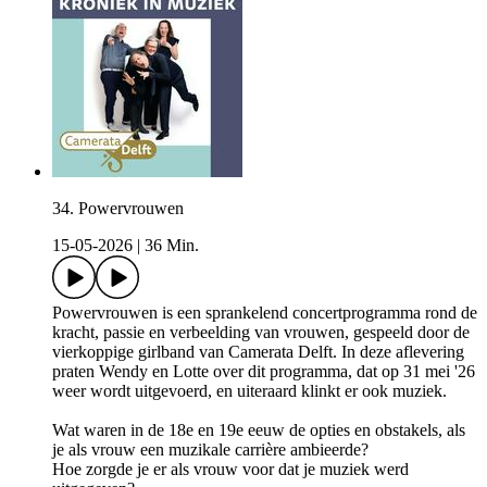
34. Powervrouwen
15-05-2026
|
36 Min.
Powervrouwen is een sprankelend concertprogramma rond de
kracht, passie en verbeelding van vrouwen, gespeeld door de
vierkoppige girlband van Camerata Delft. In deze aflevering
praten Wendy en Lotte over dit programma, dat op 31 mei '26
weer wordt uitgevoerd, en uiteraard klinkt er ook muziek.
Wat waren in de 18e en 19e eeuw de opties en obstakels, als
je als vrouw een muzikale carrière ambieerde?
Hoe zorgde je er als vrouw voor dat je muziek werd