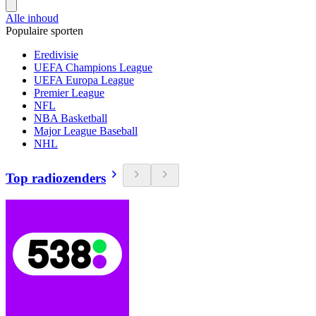
Alle inhoud
Populaire sporten
Eredivisie
UEFA Champions League
UEFA Europa League
Premier League
NFL
NBA Basketball
Major League Baseball
NHL
Top radiozenders