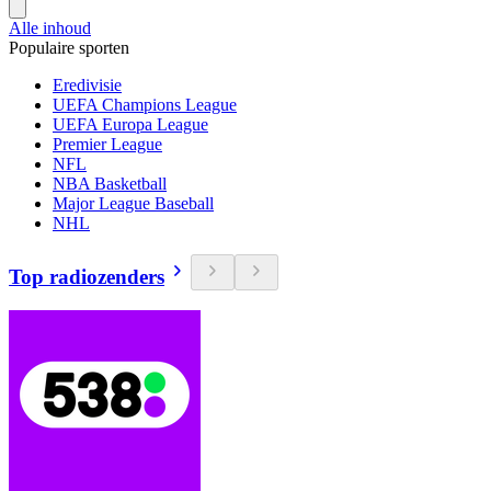
Alle inhoud
Populaire sporten
Eredivisie
UEFA Champions League
UEFA Europa League
Premier League
NFL
NBA Basketball
Major League Baseball
NHL
Top radiozenders