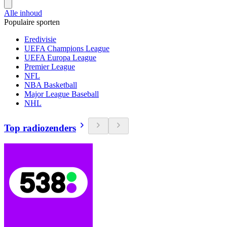
Alle inhoud
Populaire sporten
Eredivisie
UEFA Champions League
UEFA Europa League
Premier League
NFL
NBA Basketball
Major League Baseball
NHL
Top radiozenders