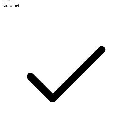
radio.net