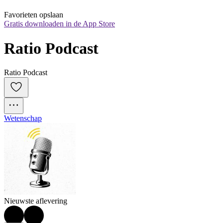
Favorieten opslaan
Gratis downloaden in de App Store
Ratio Podcast
Ratio Podcast
Wetenschap
Nieuwste aflevering