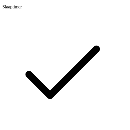
Slaaptimer