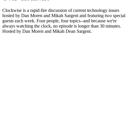
Clockwise is a rapid-fire discussion of current technology issues
hosted by Dan Moren and Mikah Sargent and featuring two special
guests each week. Four people, four topics--and because we're
always watching the clock, no episode is longer than 30 minutes.
Hosted by Dan Moren and Mikah Dean Sargent.
Podcast website