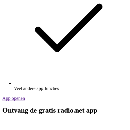
Veel andere app-functies
App openen
Ontvang de gratis radio.net app