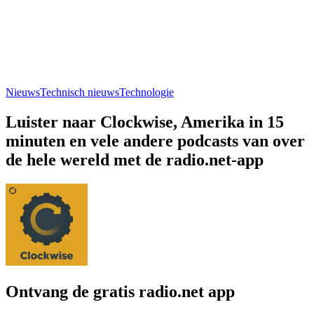
Nieuws
Technisch nieuws
Technologie
Luister naar Clockwise, Amerika in 15
minuten en vele andere podcasts van over
de hele wereld met de radio.net-app
Ontvang de gratis radio.net app