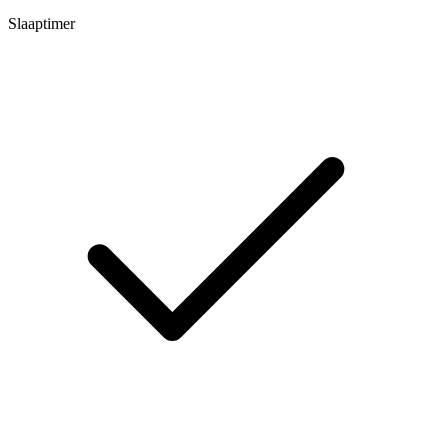
Slaaptimer