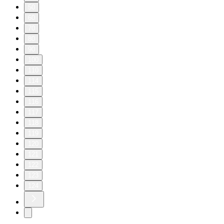
50
60
70
80
90
100
110
114
115
116
117
118
119
120
121
122
123
124