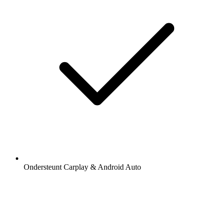
Ondersteunt Carplay & Android Auto