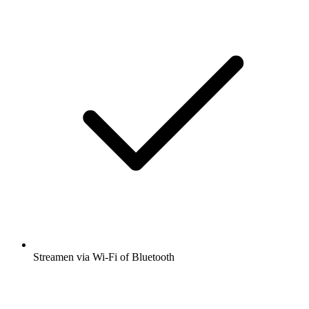
Streamen via Wi-Fi of Bluetooth