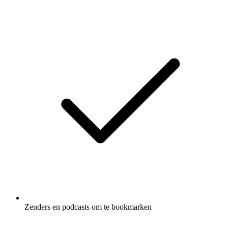
Zenders en podcasts om te bookmarken