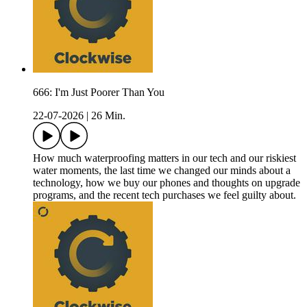
666: I'm Just Poorer Than You
22-07-2026
|
26 Min.
How much waterproofing matters in our tech and our riskiest
water moments, the last time we changed our minds about a
technology, how we buy our phones and thoughts on upgrade
programs, and the recent tech purchases we feel guilty about.