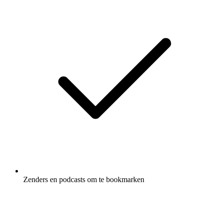
Zenders en podcasts om te bookmarken