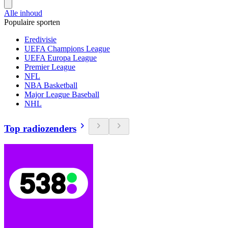
Alle inhoud
Populaire sporten
Eredivisie
UEFA Champions League
UEFA Europa League
Premier League
NFL
NBA Basketball
Major League Baseball
NHL
Top radiozenders