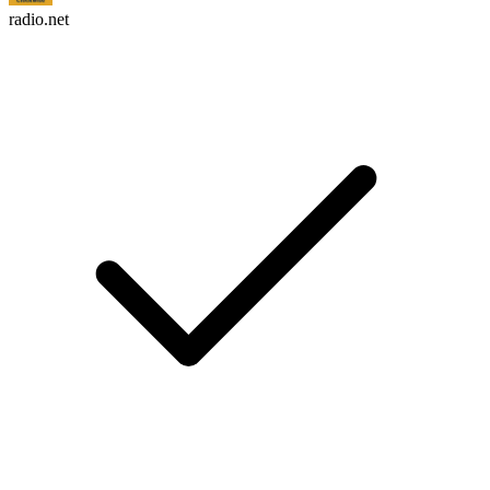
radio.net