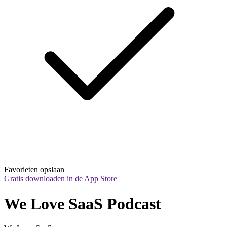
Favorieten opslaan
Gratis downloaden in de App Store
We Love SaaS Podcast