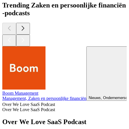
Trending Zaken en persoonlijke financiën
-podcasts
Boom Management
Nieuws, Ondernemerschap
Management, Zaken en persoonlijke financiën
Over We Love SaaS Podcast
Over We Love SaaS Podcast
Over We Love SaaS Podcast