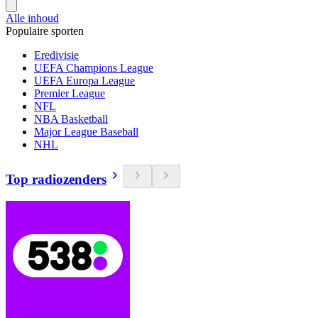
Alle inhoud
Populaire sporten
Eredivisie
UEFA Champions League
UEFA Europa League
Premier League
NFL
NBA Basketball
Major League Baseball
NHL
Top radiozenders