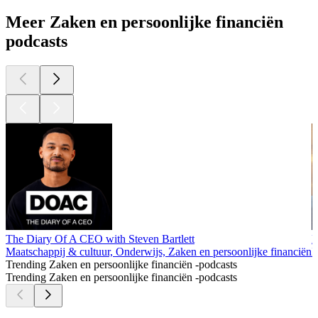
Meer Zaken en persoonlijke financiën
podcasts
The Diary Of A CEO with Steven Bartlett
D
Maatschappij & cultuur, Onderwijs, Zaken en persoonlijke financiën
I
Trending Zaken en persoonlijke financiën -podcasts
Trending Zaken en persoonlijke financiën -podcasts