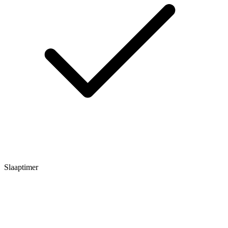
Slaaptimer