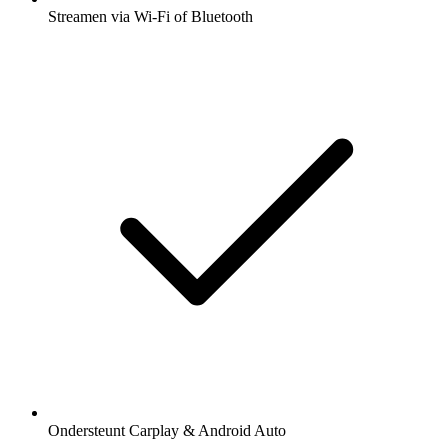
Streamen via Wi-Fi of Bluetooth
Ondersteunt Carplay & Android Auto