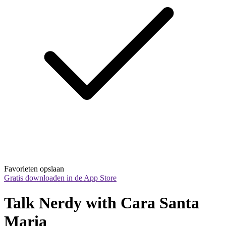
Favorieten opslaan
Gratis downloaden in de App Store
Talk Nerdy with Cara Santa 
Maria