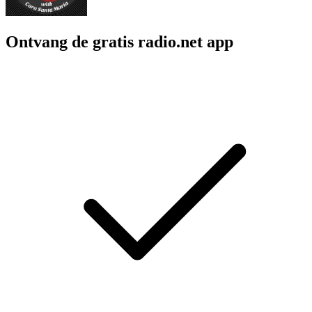
Ontvang de gratis radio.net app