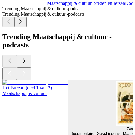
Maatschappij & cultuur, Steden en reizen
Docu
Trending Maatschappij & cultuur -podcasts
Trending Maatschappij & cultuur -podcasts
Trending Maatschappij & cultuur -
podcasts
Het Bureau (deel 1 van 2)
Maatschappij & cultuur
Zwer
Documentaire, Geschiedenis, Maatsch