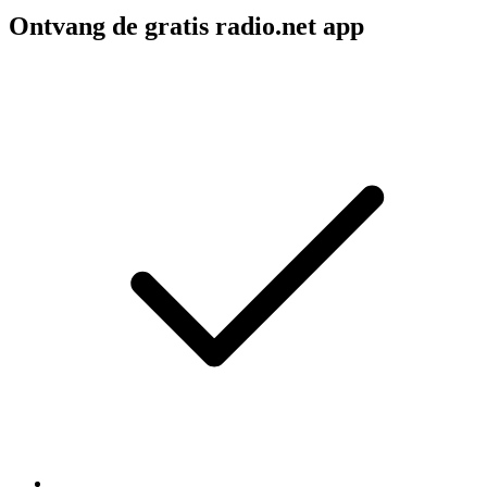
Ontvang de gratis radio.net app