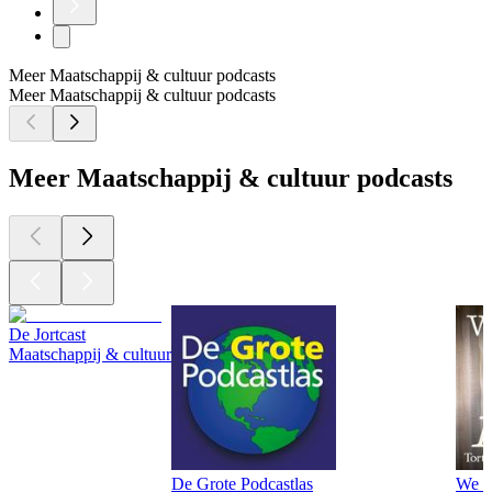
Meer Maatschappij & cultuur podcasts
Meer Maatschappij & cultuur podcasts
Meer Maatschappij & cultuur podcasts
De Jortcast
Maatschappij & cultuur
De Grote Podcastlas
We ca