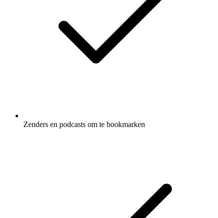
Zenders en podcasts om te bookmarken