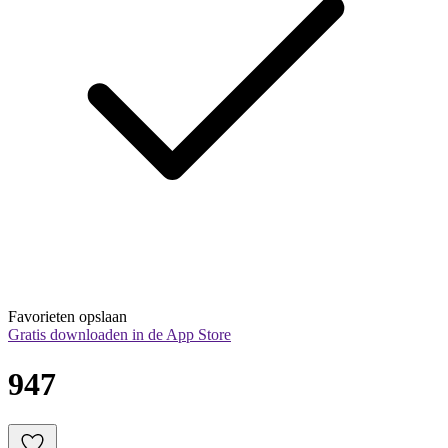
Favorieten opslaan
Gratis downloaden in de App Store
947