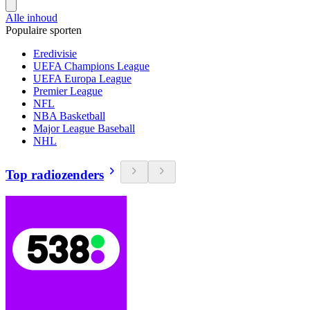
Alle inhoud
Populaire sporten
Eredivisie
UEFA Champions League
UEFA Europa League
Premier League
NFL
NBA Basketball
Major League Baseball
NHL
Top radiozenders