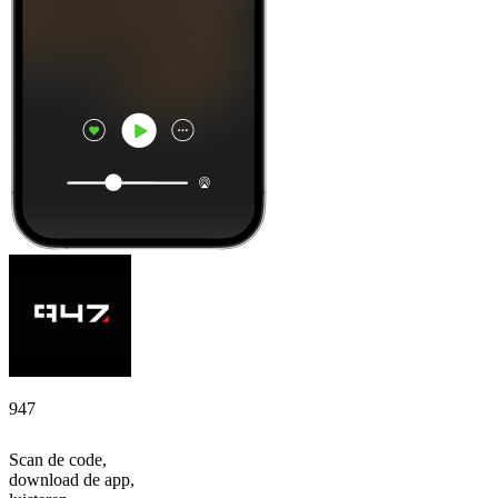
947
Scan de code,
download de app,