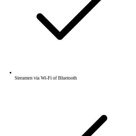
Streamen via Wi-Fi of Bluetooth