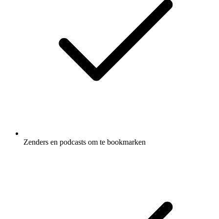
Zenders en podcasts om te bookmarken