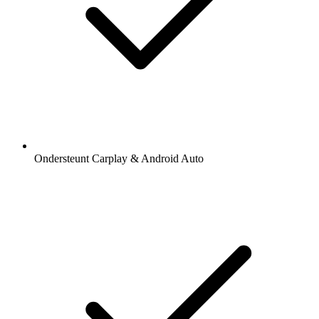
Ondersteunt Carplay & Android Auto