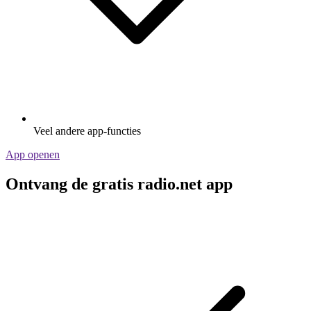
Veel andere app-functies
App openen
Ontvang de gratis radio.net app