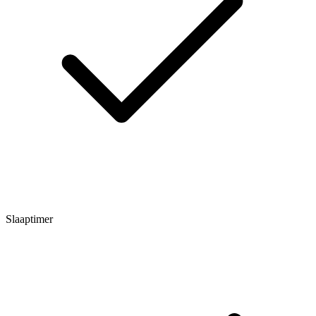
Slaaptimer