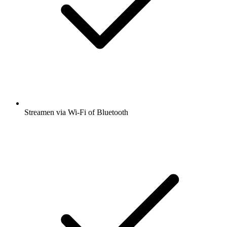
Streamen via Wi-Fi of Bluetooth