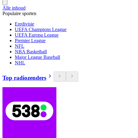
Alle inhoud
Populaire sporten
Eredivisie
UEFA Champions League
UEFA Europa League
Premier League
NFL
NBA Basketball
Major League Baseball
NHL
Top radiozenders