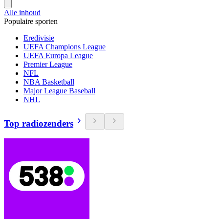
Alle inhoud
Populaire sporten
Eredivisie
UEFA Champions League
UEFA Europa League
Premier League
NFL
NBA Basketball
Major League Baseball
NHL
Top radiozenders