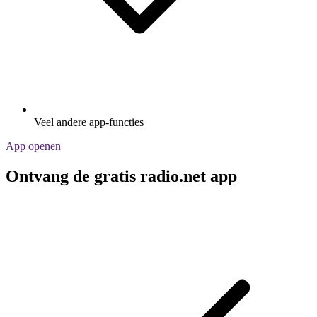
Veel andere app-functies
App openen
Ontvang de gratis radio.net app