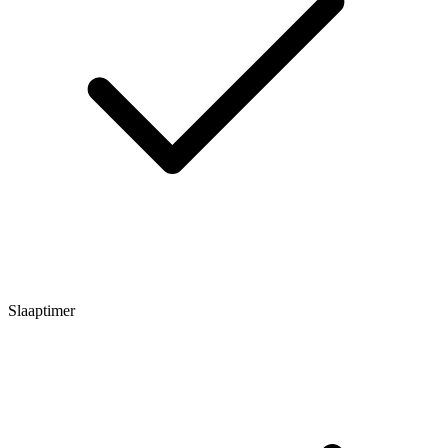
Slaaptimer