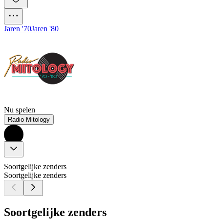
Jaren '70
Jaren '80
Nu spelen
Radio Mitology
Soortgelijke zenders
Soortgelijke zenders
Soortgelijke zenders