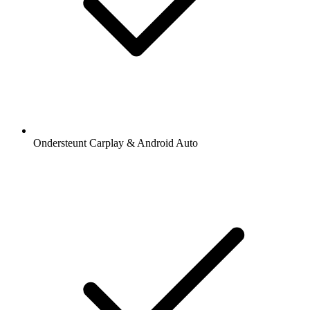
Ondersteunt Carplay & Android Auto