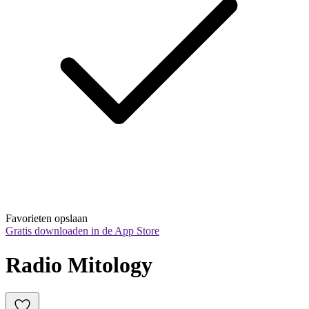
Favorieten opslaan
Gratis downloaden in de App Store
Radio Mitology