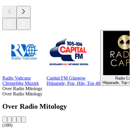
Radio Vaticana
Capital FM Glasgow
Radio Cap
Hitparade, Top 40
Christelijke Muziek
Hitparade, Pop, Hits, Top 40
Over Radio Mitology
Over Radio Mitology
Over Radio Mitology
(180)