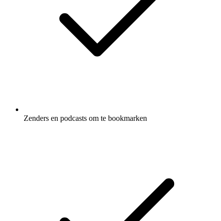
Zenders en podcasts om te bookmarken