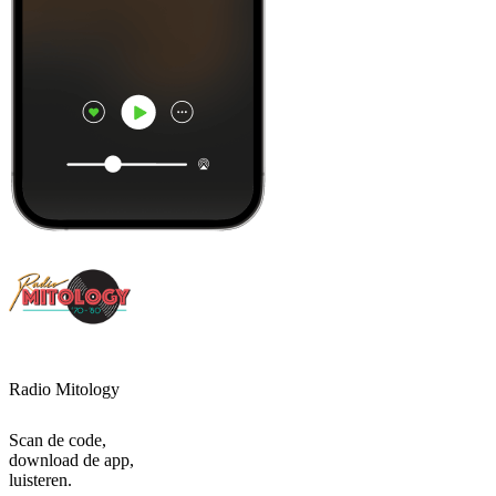
Radio Mitology
Scan de code,
download de app,
luisteren.