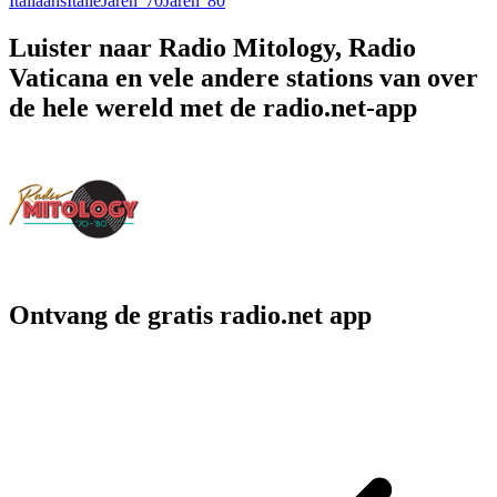
Italiaans
Italië
Jaren '70
Jaren '80
Luister naar Radio Mitology, Radio
Vaticana en vele andere stations van over
de hele wereld met de radio.net-app
Ontvang de gratis radio.net app