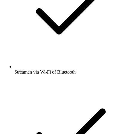
Streamen via Wi-Fi of Bluetooth