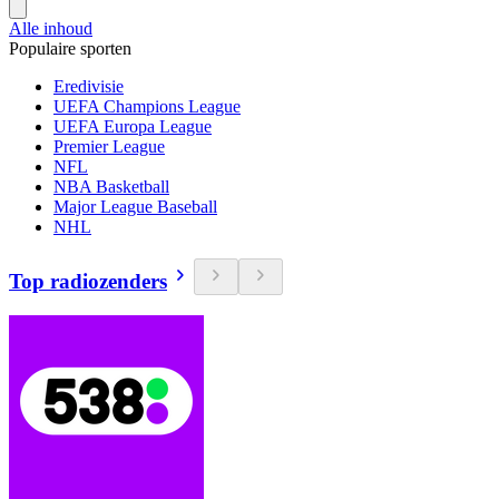
Alle inhoud
Populaire sporten
Eredivisie
UEFA Champions League
UEFA Europa League
Premier League
NFL
NBA Basketball
Major League Baseball
NHL
Top radiozenders