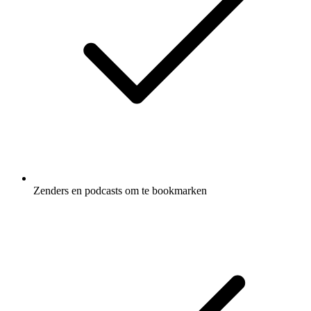
Zenders en podcasts om te bookmarken