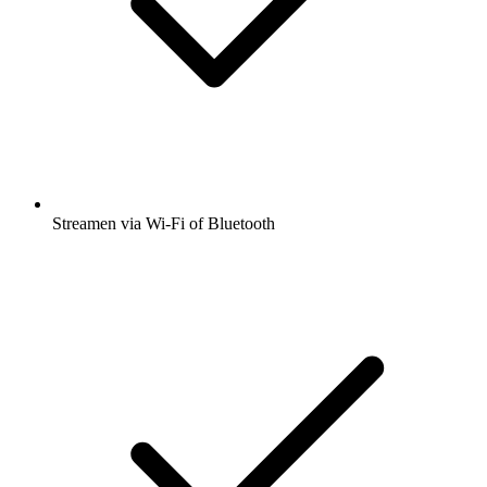
Streamen via Wi-Fi of Bluetooth