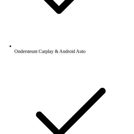
Ondersteunt Carplay & Android Auto