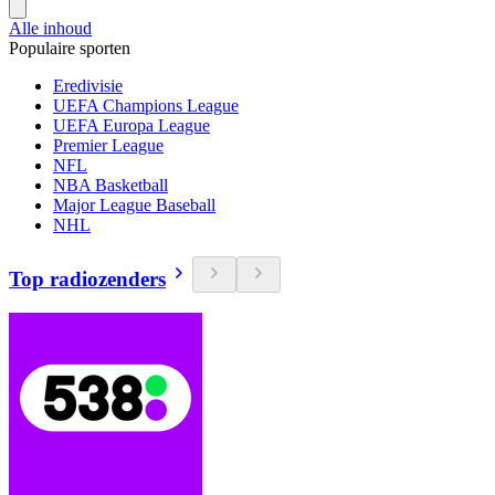
Alle inhoud
Populaire sporten
Eredivisie
UEFA Champions League
UEFA Europa League
Premier League
NFL
NBA Basketball
Major League Baseball
NHL
Top radiozenders