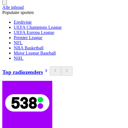
Alle inhoud
Populaire sporten
Eredivisie
UEFA Champions League
UEFA Europa League
Premier League
NFL
NBA Basketball
Major League Baseball
NHL
Top radiozenders