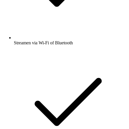
Streamen via Wi-Fi of Bluetooth