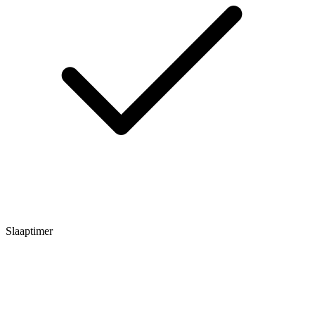
Slaaptimer