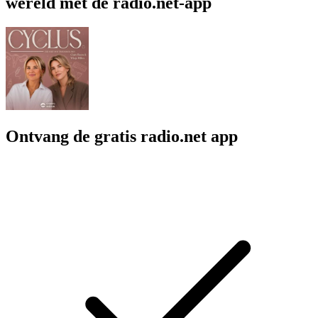
wereld met de radio.net-app
Ontvang de gratis radio.net app