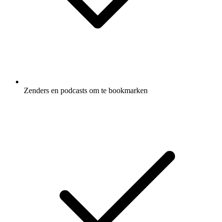
Zenders en podcasts om te bookmarken