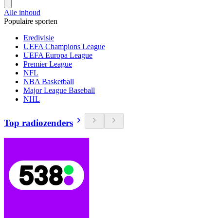
Alle inhoud
Populaire sporten
Eredivisie
UEFA Champions League
UEFA Europa League
Premier League
NFL
NBA Basketball
Major League Baseball
NHL
Top radiozenders