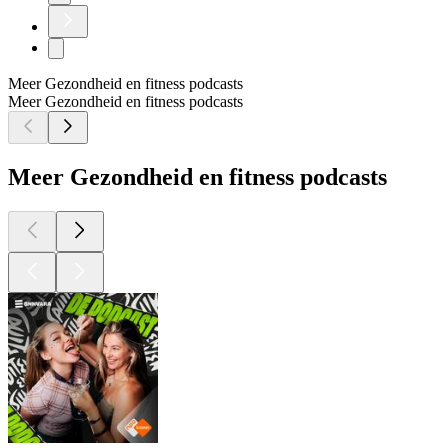
Meer Gezondheid en fitness podcasts
Meer Gezondheid en fitness podcasts
Meer Gezondheid en fitness podcasts