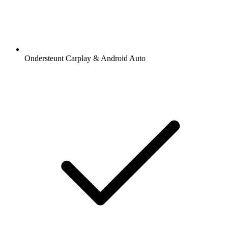
Ondersteunt Carplay & Android Auto