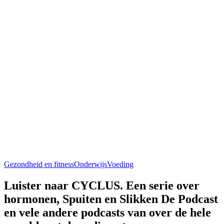
Gezondheid en fitness
Onderwijs
Voeding
Luister naar CYCLUS. Een serie over
hormonen, Spuiten en Slikken De Podcast
en vele andere podcasts van over de hele