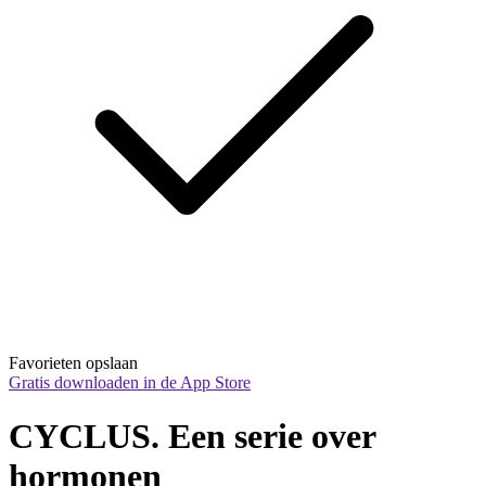
Favorieten opslaan
Gratis downloaden in de App Store
CYCLUS. Een serie over 
hormonen