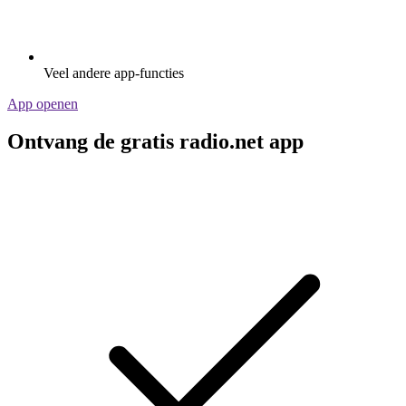
Veel andere app-functies
App openen
Ontvang de gratis radio.net app