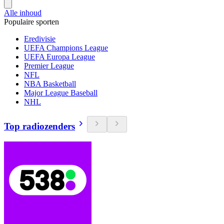
Alle inhoud
Populaire sporten
Eredivisie
UEFA Champions League
UEFA Europa League
Premier League
NFL
NBA Basketball
Major League Baseball
NHL
Top radiozenders