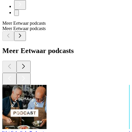
Meer Eetwaar podcasts
Meer Eetwaar podcasts
Meer Eetwaar podcasts