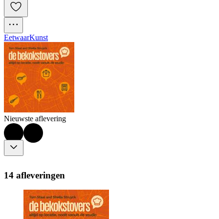
Eetwaar
Kunst
Nieuwste aflevering
14 afleveringen