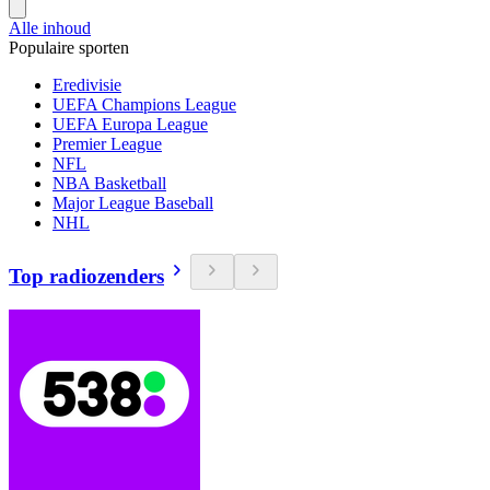
Alle inhoud
Populaire sporten
Eredivisie
UEFA Champions League
UEFA Europa League
Premier League
NFL
NBA Basketball
Major League Baseball
NHL
Top radiozenders