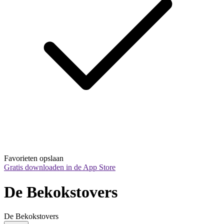
Favorieten opslaan
Gratis downloaden in de App Store
De Bekokstovers
De Bekokstovers