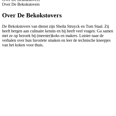
Over De Bekokstovers
Over De Bekokstovers
De Bekokstovers van dienst zijn Sheila Struyck en Tom Staal. Zij
heeft bergen aan culinaire kennis en hij heeft veel vragen. Ga samen
met ze op bezoek bij (meester)koks en makers. Luister naar de
verhalen over hun favoriete smaken en leer de technische kneepjes
van het koken voor thuis.
Podcast website