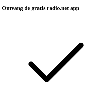
Ontvang de gratis radio.net app