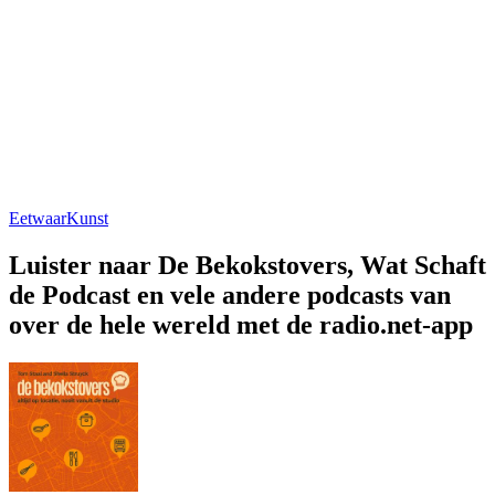
Eetwaar
Kunst
Luister naar De Bekokstovers, Wat Schaft
de Podcast en vele andere podcasts van
over de hele wereld met de radio.net-app