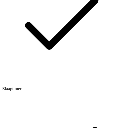
Slaaptimer