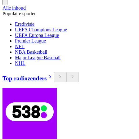
Alle inhoud
Populaire sporten
Eredivisie
UEFA Champions League
UEFA Europa League
Premier League
NFL
NBA Basketball
Major League Baseball
NHL
Top radiozenders