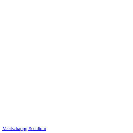
Maatschappij & cultuur