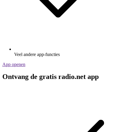
Veel andere app-functies
App openen
Ontvang de gratis radio.net app