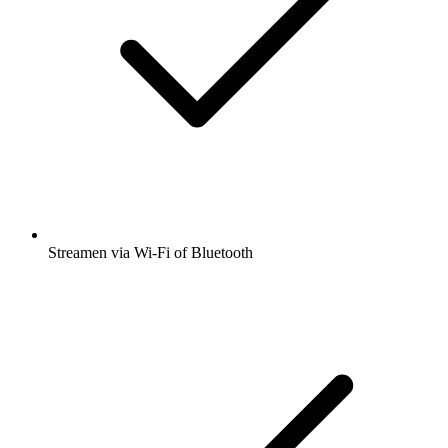
Streamen via Wi-Fi of Bluetooth