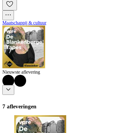
Maatschappij & cultuur
Nieuwste aflevering
7 afleveringen