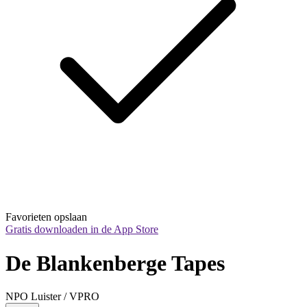
Favorieten opslaan
Gratis downloaden in de App Store
De Blankenberge Tapes
NPO Luister / VPRO