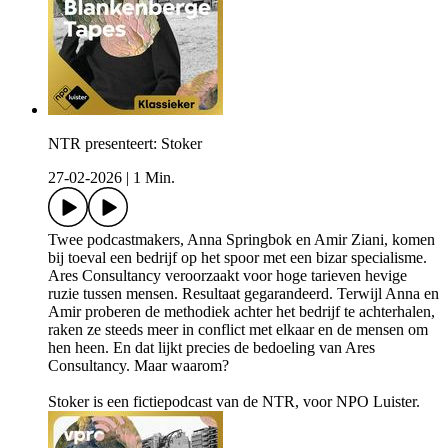
NTR presenteert: Stoker
27-02-2026
|
1 Min.
Twee podcastmakers, Anna Springbok en Amir Ziani, komen
bij toeval een bedrijf op het spoor met een bizar specialisme.
Ares Consultancy veroorzaakt voor hoge tarieven hevige
ruzie tussen mensen. Resultaat gegarandeerd. Terwijl Anna en
Amir proberen de methodiek achter het bedrijf te achterhalen,
raken ze steeds meer in conflict met elkaar en de mensen om
hen heen. En dat lijkt precies de bedoeling van Ares
Consultancy. Maar waarom?
Stoker is een fictiepodcast van de NTR, voor NPO Luister.