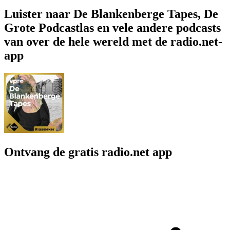
Luister naar De Blankenberge Tapes, De
Grote Podcastlas en vele andere podcasts
van over de hele wereld met de radio.net-
app
Ontvang de gratis radio.net app