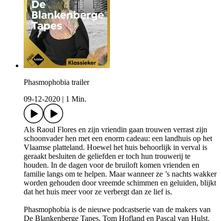
Phasmophobia trailer
09-12-2020
|
1 Min.
Als Raoul Flores en zijn vriendin gaan trouwen verrast zijn
schoonvader hen met een enorm cadeau: een landhuis op het
Vlaamse platteland. Hoewel het huis behoorlijk in verval is
geraakt besluiten de geliefden er toch hun trouwerij te
houden. In de dagen voor de bruiloft komen vrienden en
familie langs om te helpen. Maar wanneer ze ’s nachts wakker
worden gehouden door vreemde schimmen en geluiden, blijkt
dat het huis meer voor ze verbergt dan ze lief is.
Phasmophobia is de nieuwe podcastserie van de makers van
De Blankenberge Tapes, Tom Hofland en Pascal van Hulst.