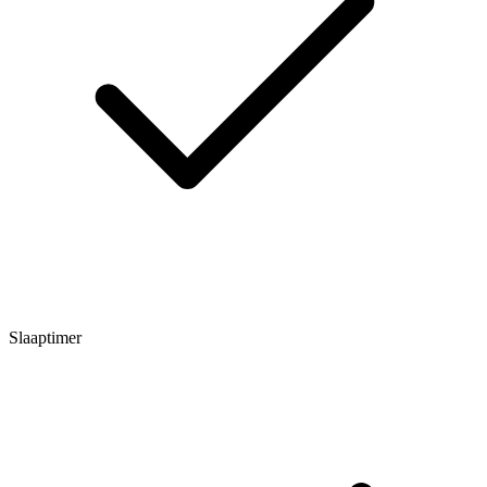
Slaaptimer