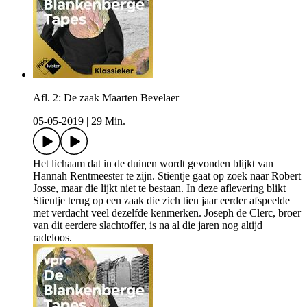
Afl. 2: De zaak Maarten Bevelaer
05-05-2019
|
29 Min.
Het lichaam dat in de duinen wordt gevonden blijkt van
Hannah Rentmeester te zijn. Stientje gaat op zoek naar Robert
Josse, maar die lijkt niet te bestaan. In deze aflevering blikt
Stientje terug op een zaak die zich tien jaar eerder afspeelde
met verdacht veel dezelfde kenmerken. Joseph de Clerc, broer
van dit eerdere slachtoffer, is na al die jaren nog altijd
radeloos.