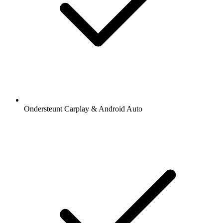
Ondersteunt Carplay & Android Auto