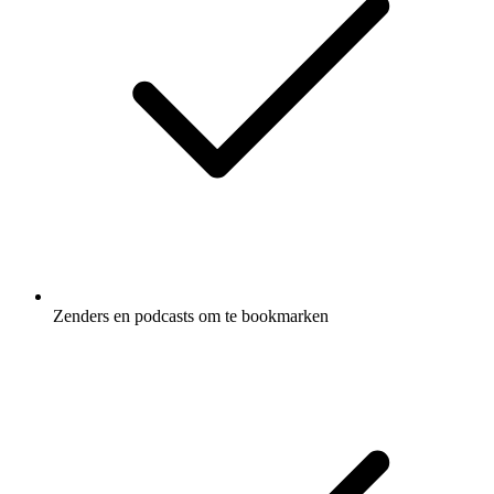
Zenders en podcasts om te bookmarken