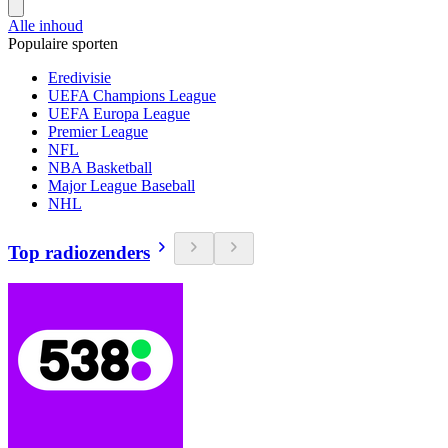
Alle inhoud
Populaire sporten
Eredivisie
UEFA Champions League
UEFA Europa League
Premier League
NFL
NBA Basketball
Major League Baseball
NHL
Top radiozenders