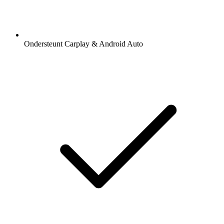
Ondersteunt Carplay & Android Auto