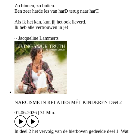
Zo binnen, zo buiten.
Een zeer harde les van harD terug naar harT.
Als ik het kan, kun jij het ook lieverd.
Ik heb alle vertrouwen in je!
~ Jacqueline Lammerts
NARCISME IN RELATIES MÉT KINDEREN Deel 2
01-06-2026
|
31 Min.
In deel 2 het vervolg van de hierboven gedeelde deel 1. Wat