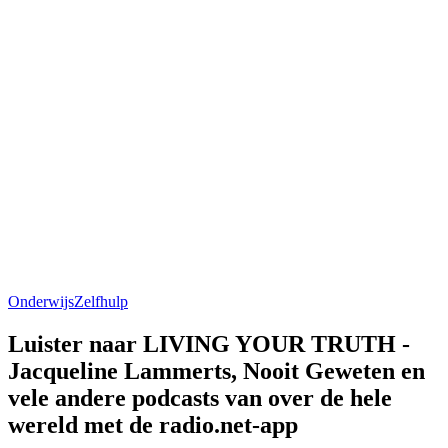
Onderwijs
Zelfhulp
Luister naar LIVING YOUR TRUTH -
Jacqueline Lammerts, Nooit Geweten en
vele andere podcasts van over de hele
wereld met de radio.net-app