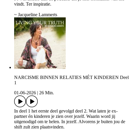
vindt. Ter inspiratie.
~ Jacqueline Lammerts
NARCISME BINNEN RELATIES MÉT KINDEREN Deel
1
01-06-2026
|
26 Min.
In deel 1 het eerste deel gevolgd deel 2. Wat laten je ex-
partner én kinderen je zien over jezelf. Waarin word jij
uitgenodigd om te helen. In jezelf. Alvorens je buiten jou de
shift zult zien plaatsvinden.