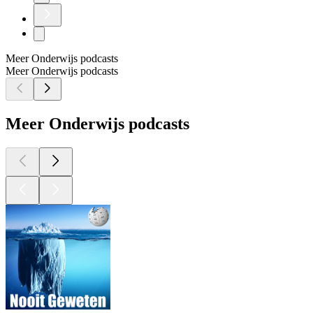
Meer Onderwijs podcasts
Meer Onderwijs podcasts
Meer Onderwijs podcasts