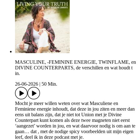
MASCULINE, -FEMININE ENERGIE, TWINFLAME, en
DIVINE COUNTERPARTS, de verschillen en wat houdt t
in.
26-06-2026
|
50 Min.
Mocht je meer willen weten over wat Masculiene en
Feminiene energie inhoudt, dat deze in jou ziten en meer dan
eens uit balans zijn, dat je niet tot Union met je Divine
Counterpart kunt komen als deze twee magneten niet eerst
‘aangezet’ worden in jou, en wat daarvoor nodig is om aan te
gaan… dat , met de nodige spicy voorbeelden uit mijn eigen
leef, deel ik in deze podcast met je.