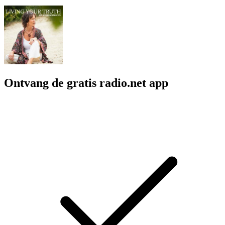
Ontvang de gratis radio.net app