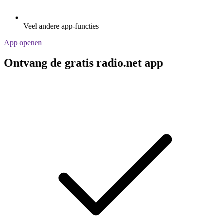
Veel andere app-functies
App openen
Ontvang de gratis radio.net app