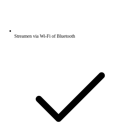
Streamen via Wi-Fi of Bluetooth