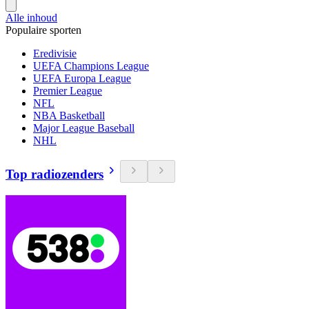
Alle inhoud
Populaire sporten
Eredivisie
UEFA Champions League
UEFA Europa League
Premier League
NFL
NBA Basketball
Major League Baseball
NHL
Top radiozenders