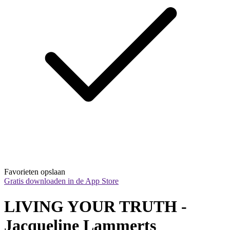
Favorieten opslaan
Gratis downloaden in de App Store
LIVING YOUR TRUTH - 
Jacqueline Lammerts