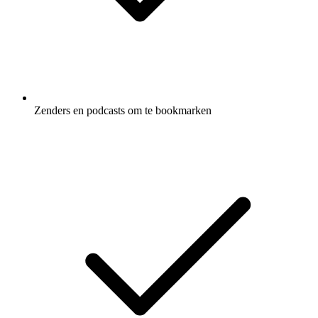
Zenders en podcasts om te bookmarken