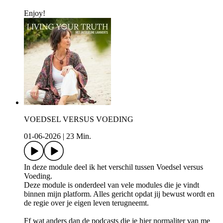
Enjoy!
VOEDSEL VERSUS VOEDING
01-06-2026
|
23 Min.
In deze module deel ik het verschil tussen Voedsel versus
Voeding.
Deze module is onderdeel van vele modules die je vindt
binnen mijn platform. Alles gericht opdat jij bewust wordt en
de regie over je eigen leven terugneemt.
Ff wat anders dan de podcasts die je hier normaliter van me