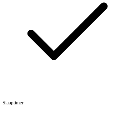
Slaaptimer