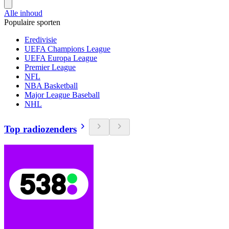
Alle inhoud
Populaire sporten
Eredivisie
UEFA Champions League
UEFA Europa League
Premier League
NFL
NBA Basketball
Major League Baseball
NHL
Top radiozenders