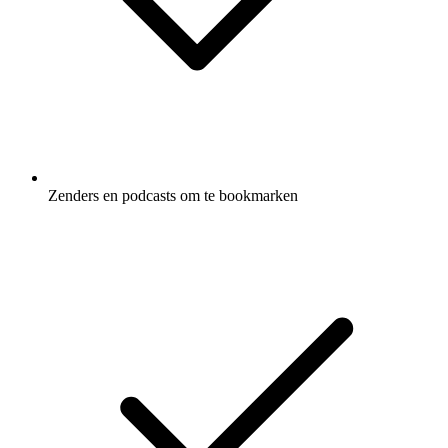
Zenders en podcasts om te bookmarken