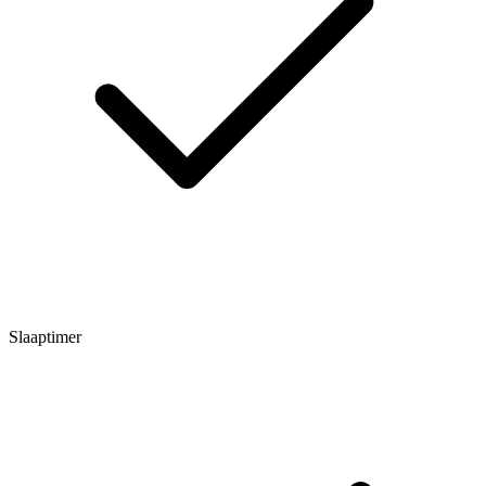
Slaaptimer