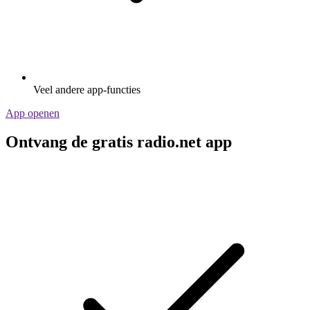
Veel andere app-functies
App openen
Ontvang de gratis radio.net app