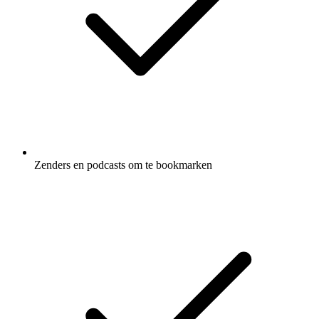
Zenders en podcasts om te bookmarken