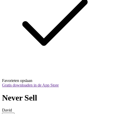
Favorieten opslaan
Gratis downloaden in de App Store
Never Sell
David