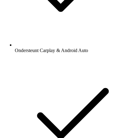
Ondersteunt Carplay & Android Auto