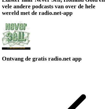
vele andere podcasts van over de hele
wereld met de radio.net-app
Ontvang de gratis radio.net app