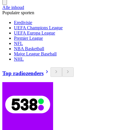
Alle inhoud
Populaire sporten
Eredivisie
UEFA Champions League
UEFA Europa League
Premier League
NFL
NBA Basketball
Major League Baseball
NHL
Top radiozenders