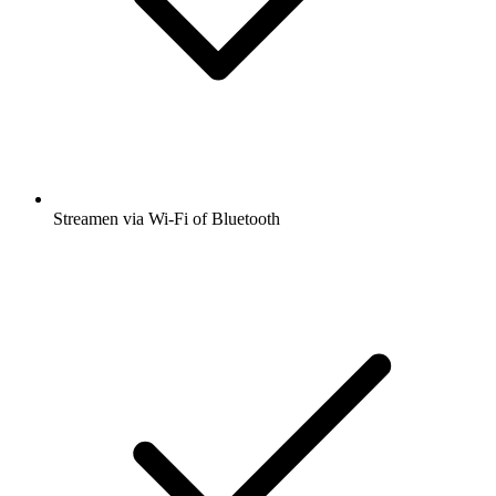
Streamen via Wi-Fi of Bluetooth