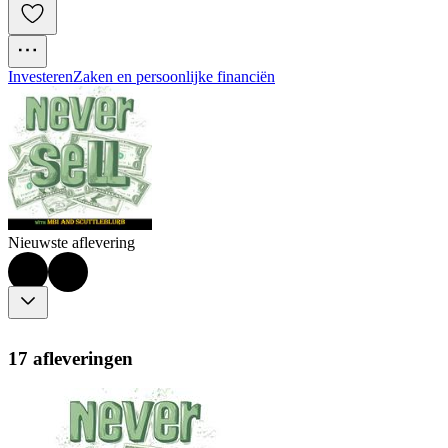
Investeren
Zaken en persoonlijke financiën
Nieuwste aflevering
17 afleveringen