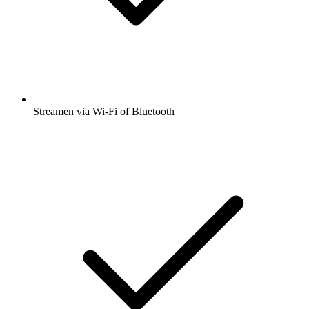
Streamen via Wi-Fi of Bluetooth