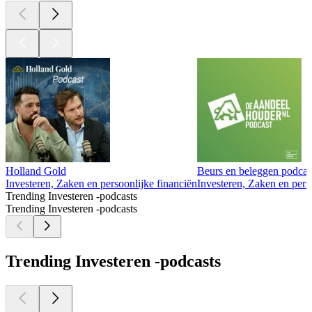
Holland Gold
Beurs en beleggen podca
Investeren, Zaken en persoonlijke financiën
Investeren, Zaken en pers
Trending Investeren -podcasts
Trending Investeren -podcasts
Trending Investeren -podcasts