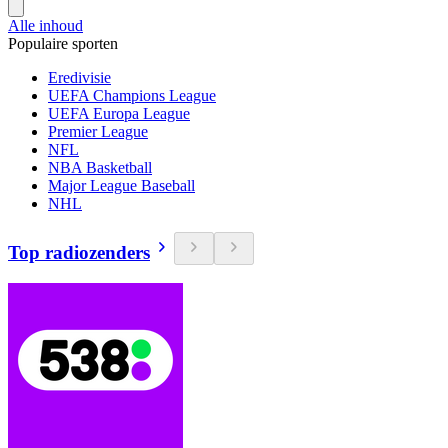
Alle inhoud
Populaire sporten
Eredivisie
UEFA Champions League
UEFA Europa League
Premier League
NFL
NBA Basketball
Major League Baseball
NHL
Top radiozenders