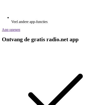
Veel andere app-functies
App openen
Ontvang de gratis radio.net app