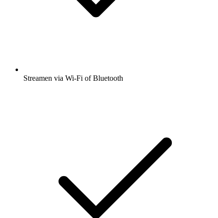
Streamen via Wi-Fi of Bluetooth