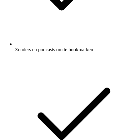
Zenders en podcasts om te bookmarken