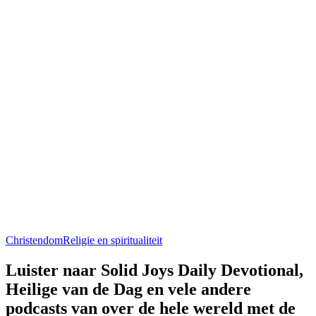
Christendom
Religie en spiritualiteit
Luister naar Solid Joys Daily Devotional,
Heilige van de Dag en vele andere
podcasts van over de hele wereld met de