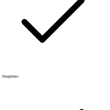
Slaaptimer