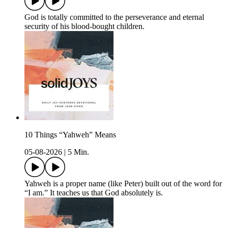
God is totally committed to the perseverance and eternal
security of his blood-bought children.
10 Things “Yahweh” Means
05-08-2026
|
5 Min.
Yahweh is a proper name (like Peter) built out of the word for
“I am.” It teaches us that God absolutely is.