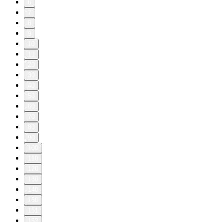
6
7
8
9
10
11
20
30
40
50
60
70
80
90
100
110
120
130
140
150
151
152