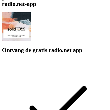
radio.net-app
Ontvang de gratis radio.net app