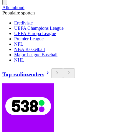
Alle inhoud
Populaire sporten
Eredivisie
UEFA Champions League
UEFA Europa League
Premier League
NFL
NBA Basketball
Major League Baseball
NHL
Top radiozenders