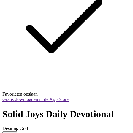
Favorieten opslaan
Gratis downloaden in de App Store
Solid Joys Daily Devotional
Desiring God