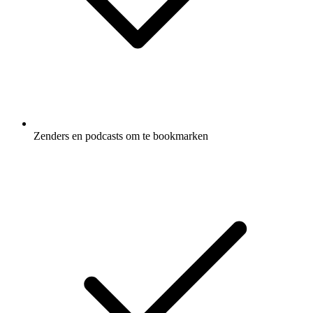
Zenders en podcasts om te bookmarken