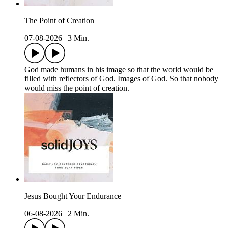
The Point of Creation
07-08-2026
|
3 Min.
God made humans in his image so that the world would be
filled with reflectors of God. Images of God. So that nobody
would miss the point of creation.
Jesus Bought Your Endurance
06-08-2026
|
2 Min.