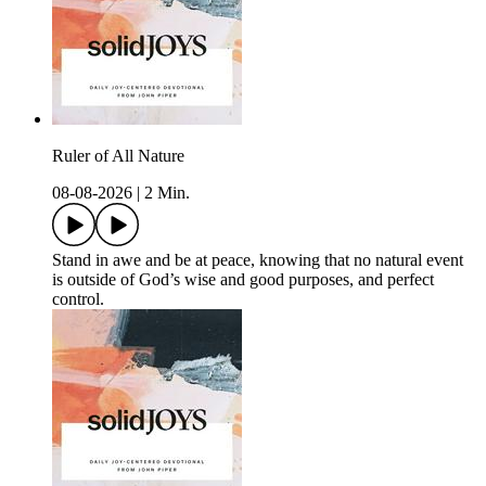
Ruler of All Nature
08-08-2026
|
2 Min.
Stand in awe and be at peace, knowing that no natural event
is outside of God’s wise and good purposes, and perfect
control.