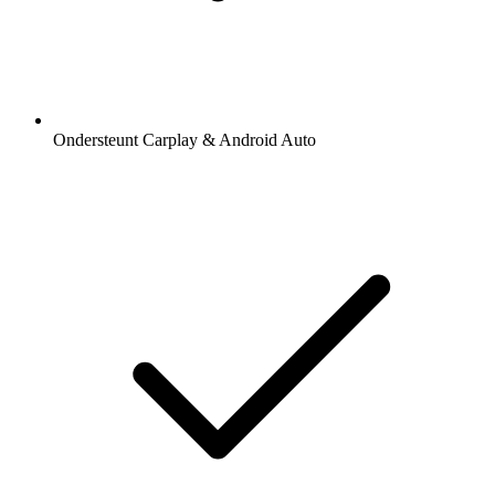
Ondersteunt Carplay & Android Auto