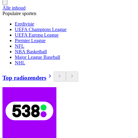
Alle inhoud
Populaire sporten
Eredivisie
UEFA Champions League
UEFA Europa League
Premier League
NFL
NBA Basketball
Major League Baseball
NHL
Top radiozenders