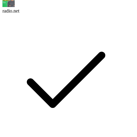
radio.net