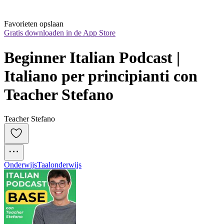
Favorieten opslaan
Gratis downloaden in de App Store
Beginner Italian Podcast | 
Italiano per principianti con 
Teacher Stefano
Teacher Stefano
Onderwijs
Taalonderwijs