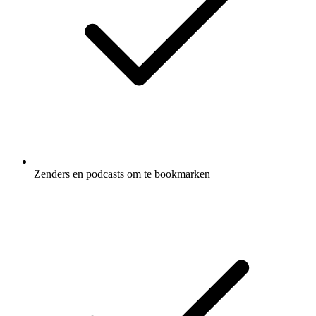
Zenders en podcasts om te bookmarken