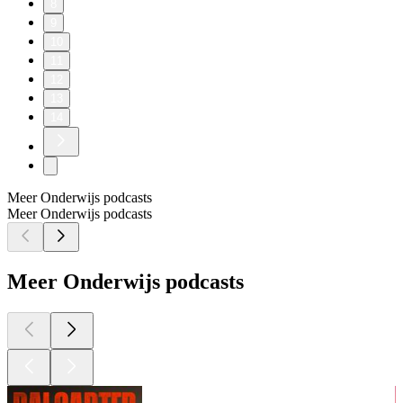
8
9
10
11
12
13
14
Meer Onderwijs podcasts
Meer Onderwijs podcasts
Meer Onderwijs podcasts