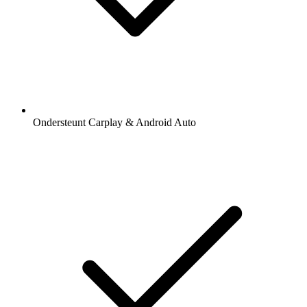
Ondersteunt Carplay & Android Auto