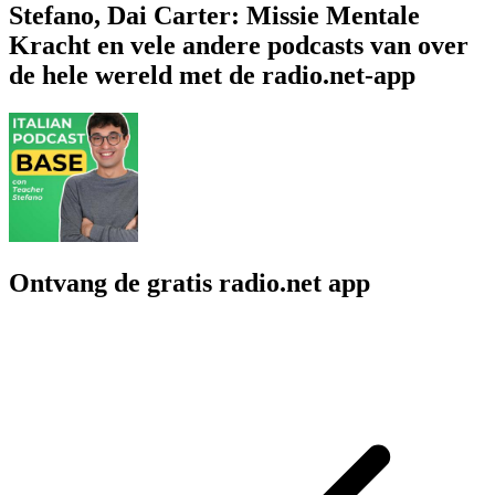
Stefano, Dai Carter: Missie Mentale
Kracht en vele andere podcasts van over
de hele wereld met de radio.net-app
Ontvang de gratis radio.net app