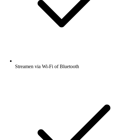
Streamen via Wi-Fi of Bluetooth