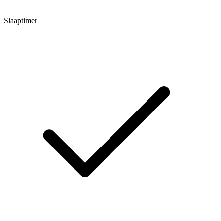
Slaaptimer