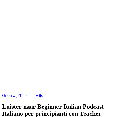
Onderwijs
Taalonderwijs
Luister naar Beginner Italian Podcast |
Italiano per principianti con Teacher