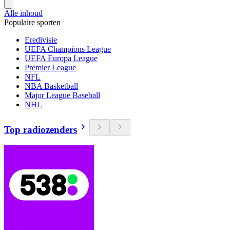
Alle inhoud
Populaire sporten
Eredivisie
UEFA Champions League
UEFA Europa League
Premier League
NFL
NBA Basketball
Major League Baseball
NHL
Top radiozenders