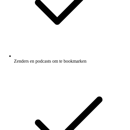
Zenders en podcasts om te bookmarken