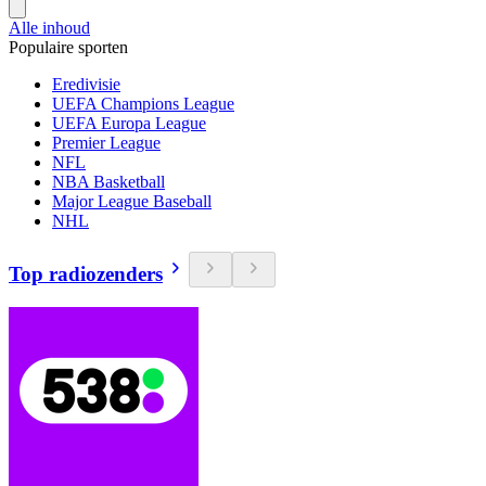
Alle inhoud
Populaire sporten
Eredivisie
UEFA Champions League
UEFA Europa League
Premier League
NFL
NBA Basketball
Major League Baseball
NHL
Top radiozenders