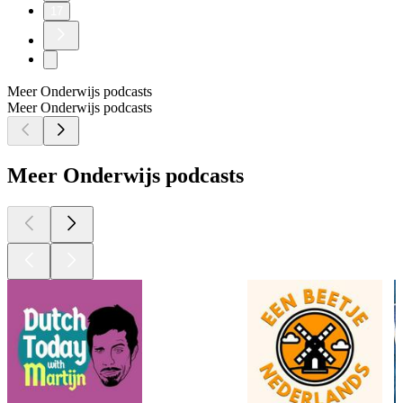
17
Meer Onderwijs podcasts
Meer Onderwijs podcasts
Meer Onderwijs podcasts