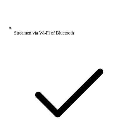
Streamen via Wi-Fi of Bluetooth