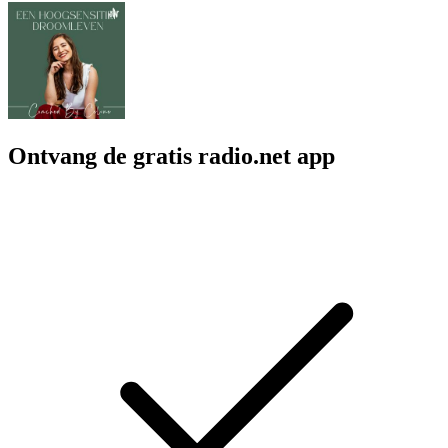
Ontvang de gratis radio.net app