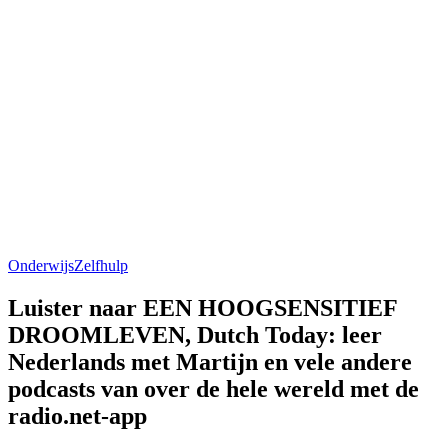
Onderwijs
Zelfhulp
Luister naar EEN HOOGSENSITIEF
DROOMLEVEN, Dutch Today: leer
Nederlands met Martijn en vele andere
podcasts van over de hele wereld met de
radio.net-app