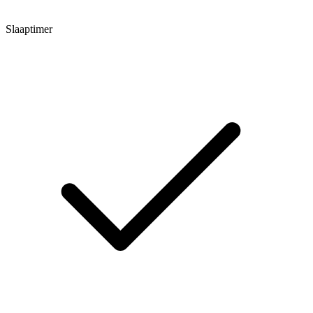
Slaaptimer