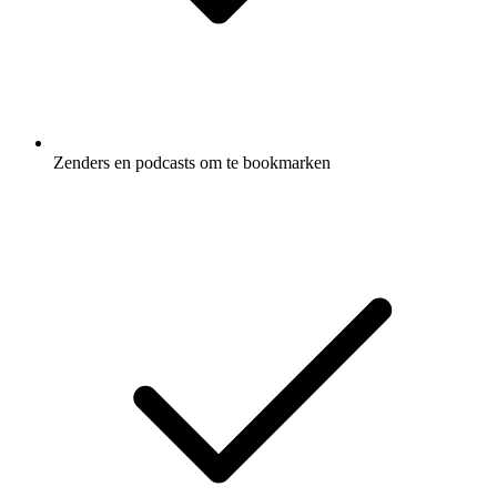
Zenders en podcasts om te bookmarken