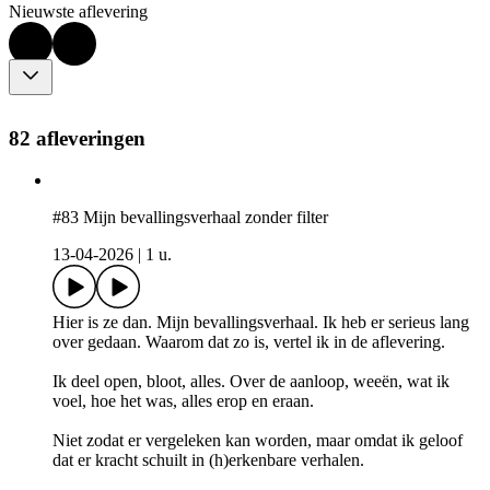
Nieuwste aflevering
82 afleveringen
#83 Mijn bevallingsverhaal zonder filter
13-04-2026
|
1 u.
Hier is ze dan. Mijn bevallingsverhaal. Ik heb er serieus lang
over gedaan. Waarom dat zo is, vertel ik in de aflevering.
Ik deel open, bloot, alles. Over de aanloop, weeën, wat ik
voel, hoe het was, alles erop en eraan.
Niet zodat er vergeleken kan worden, maar omdat ik geloof
dat er kracht schuilt in (h)erkenbare verhalen.