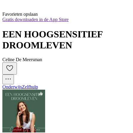
Favorieten opslaan
Gratis downloaden in de App Store
EEN HOOGSENSITIEF 
DROOMLEVEN
Celine De Meersman
Onderwijs
Zelfhulp