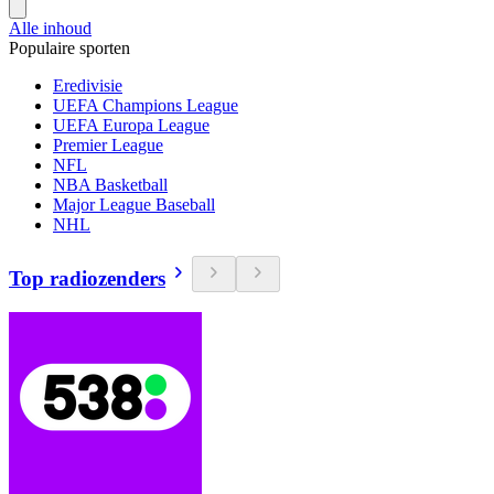
Alle inhoud
Populaire sporten
Eredivisie
UEFA Champions League
UEFA Europa League
Premier League
NFL
NBA Basketball
Major League Baseball
NHL
Top radiozenders