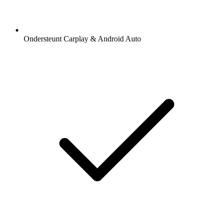
Ondersteunt Carplay & Android Auto