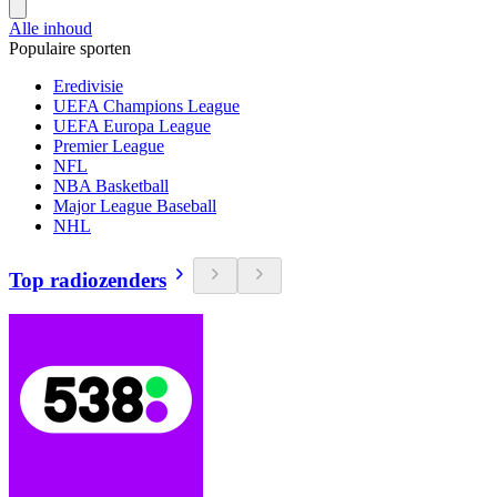
Alle inhoud
Populaire sporten
Eredivisie
UEFA Champions League
UEFA Europa League
Premier League
NFL
NBA Basketball
Major League Baseball
NHL
Top radiozenders