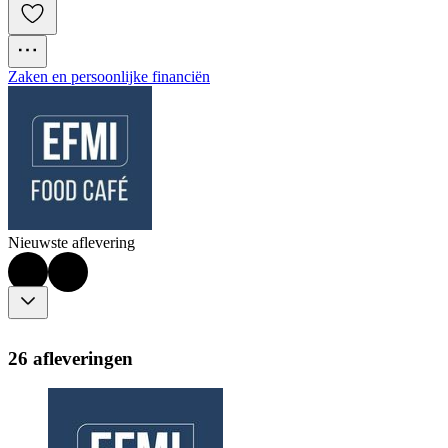
Zaken en persoonlijke financiën
Nieuwste aflevering
26 afleveringen