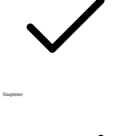
Slaaptimer