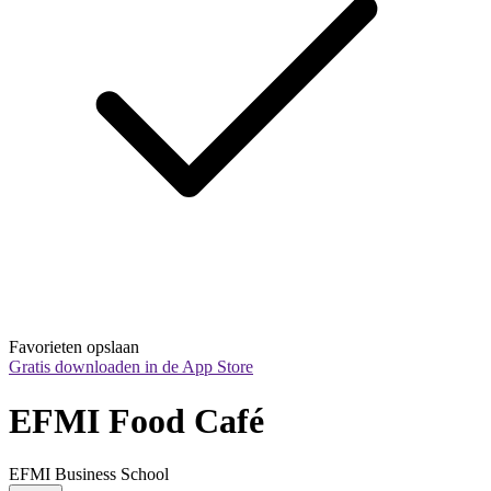
Favorieten opslaan
Gratis downloaden in de App Store
EFMI Food Café
EFMI Business School