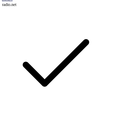
radio.net