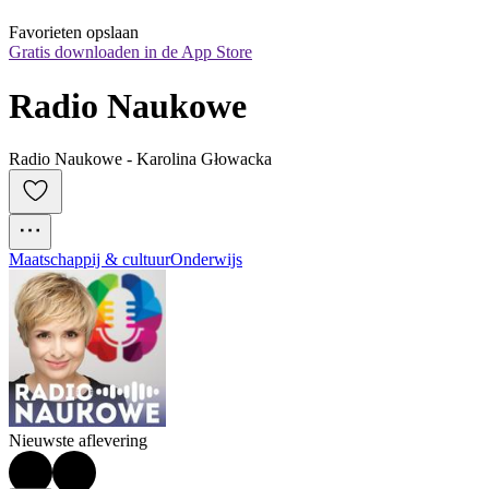
Favorieten opslaan
Gratis downloaden in de App Store
Radio Naukowe
Radio Naukowe - Karolina Głowacka
Maatschappij & cultuur
Onderwijs
Nieuwste aflevering