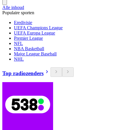
Alle inhoud
Populaire sporten
Eredivisie
UEFA Champions League
UEFA Europa League
Premier League
NFL
NBA Basketball
Major League Baseball
NHL
Top radiozenders