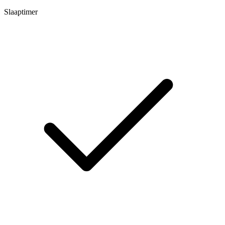
Slaaptimer