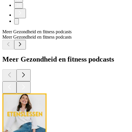
24
Meer Gezondheid en fitness podcasts
Meer Gezondheid en fitness podcasts
Meer Gezondheid en fitness podcasts