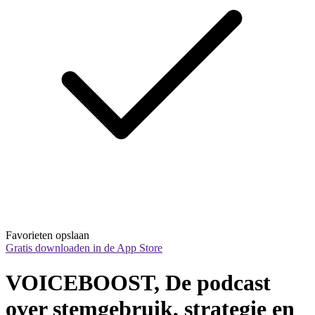
Favorieten opslaan
Gratis downloaden in de App Store
VOICEBOOST, De podcast 
over stemgebruik, strategie en 