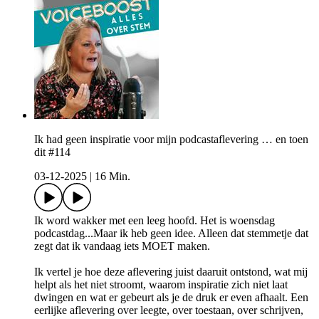
Ik had geen inspiratie voor mijn podcastaflevering … en toen
dit #114
03-12-2025
|
16 Min.
Ik word wakker met een leeg hoofd. Het is woensdag
podcastdag...Maar ik heb geen idee. Alleen dat stemmetje dat
zegt dat ik vandaag iets MOET maken.
Ik vertel je hoe deze aflevering juist daaruit ontstond, wat mij
helpt als het niet stroomt, waarom inspiratie zich niet laat
dwingen en wat er gebeurt als je de druk er even afhaalt. Een
eerlijke aflevering over leegte, over toestaan, over schrijven,