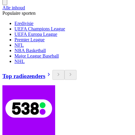
Alle inhoud
Populaire sporten
Eredivisie
UEFA Champions League
UEFA Europa League
Premier League
NFL
NBA Basketball
Major League Baseball
NHL
Top radiozenders