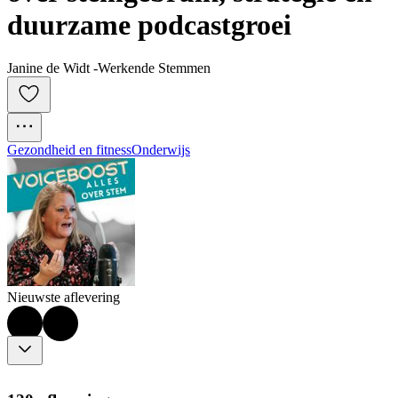
duurzame podcastgroei
Janine de Widt -Werkende Stemmen
Gezondheid en fitness
Onderwijs
Nieuwste aflevering