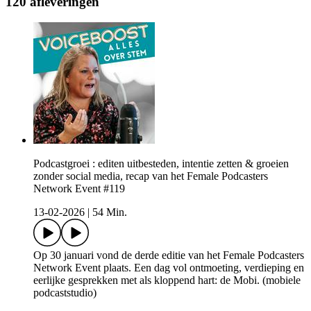
120 afleveringen
Podcastgroei : editen uitbesteden, intentie zetten & groeien
zonder social media, recap van het Female Podcasters
Network Event #119
13-02-2026
|
54 Min.
Op 30 januari vond de derde editie van het Female Podcasters
Network Event plaats. Een dag vol ontmoeting, verdieping en
eerlijke gesprekken met als kloppend hart: de Mobi. (mobiele
podcaststudio)