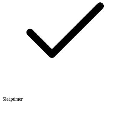
Slaaptimer