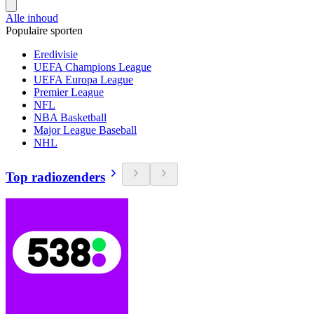
Alle inhoud
Populaire sporten
Eredivisie
UEFA Champions League
UEFA Europa League
Premier League
NFL
NBA Basketball
Major League Baseball
NHL
Top radiozenders