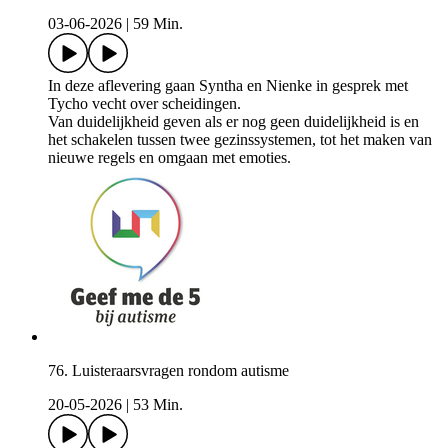
03-06-2026
|
59 Min.
In deze aflevering gaan Syntha en Nienke in gesprek met
Tycho vecht over scheidingen.
Van duidelijkheid geven als er nog geen duidelijkheid is en
het schakelen tussen twee gezinssystemen, tot het maken van
nieuwe regels en omgaan met emoties.
76. Luisteraarsvragen rondom autisme
20-05-2026
|
53 Min.