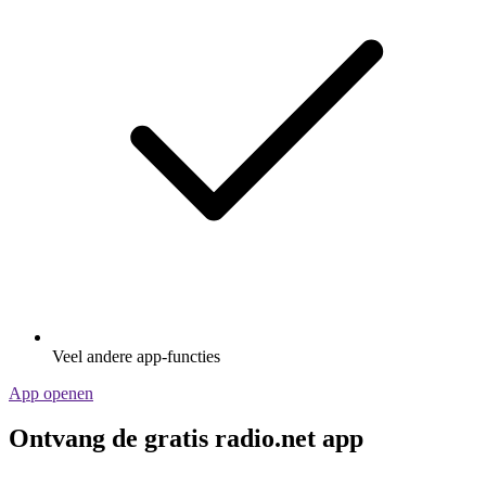
Veel andere app-functies
App openen
Ontvang de gratis radio.net app