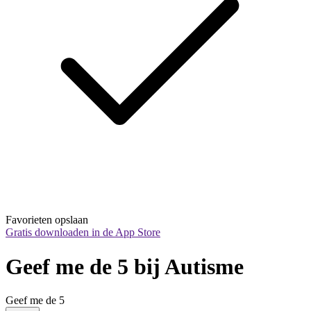
Favorieten opslaan
Gratis downloaden in de App Store
Geef me de 5 bij Autisme
Geef me de 5