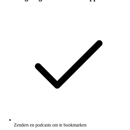
Zenders en podcasts om te bookmarken