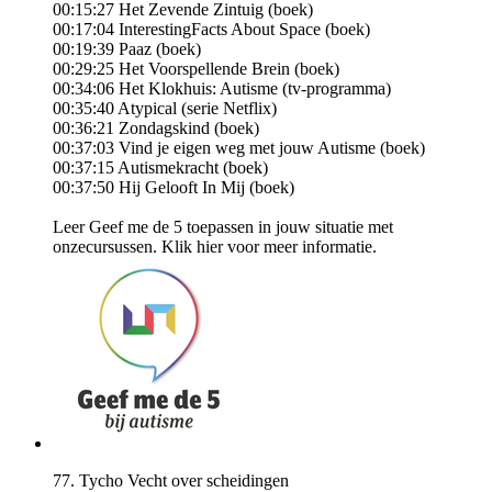
00:15:27 Het Zevende Zintuig (boek)
00:17:04 InterestingFacts About Space (boek)
00:19:39 Paaz (boek)
00:29:25 Het Voorspellende Brein (boek)
00:34:06 Het Klokhuis: Autisme (tv-programma)
00:35:40 Atypical (serie Netflix)
00:36:21 Zondagskind (boek)
00:37:03 Vind je eigen weg met jouw Autisme (boek)
00:37:15 Autismekracht (boek)
00:37:50 Hij Gelooft In Mij (boek)
Leer Geef me de 5 toepassen in jouw situatie met
onzecursussen. ⁠⁠⁠Klik ⁠hier⁠⁠⁠⁠ voor meer informatie.
77. Tycho Vecht over scheidingen