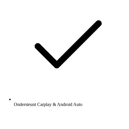
Ondersteunt Carplay & Android Auto