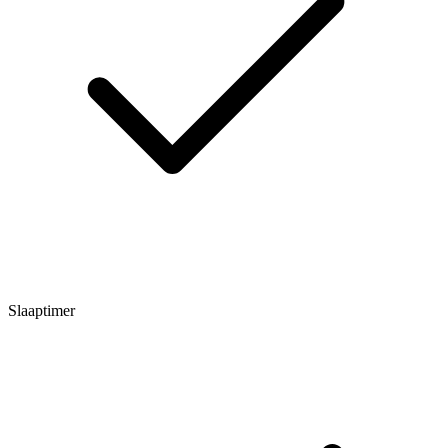
Slaaptimer