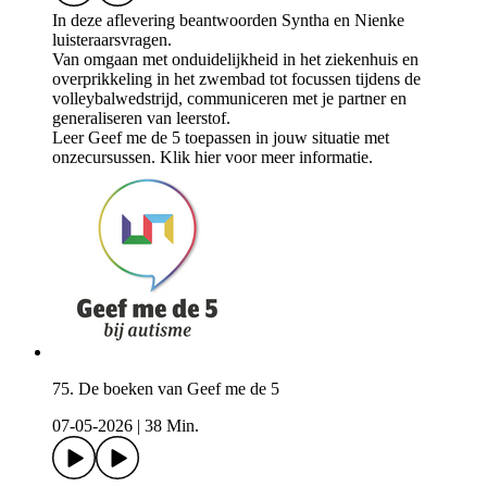
In deze aflevering beantwoorden Syntha en Nienke
luisteraarsvragen.
Van omgaan met onduidelijkheid in het ziekenhuis en
overprikkeling in het zwembad tot focussen tijdens de
volleybalwedstrijd, communiceren met je partner en
generaliseren van leerstof.
Leer Geef me de 5 toepassen in jouw situatie met
onzecursussen. ⁠⁠⁠Klik ⁠hier⁠⁠⁠⁠ voor meer informatie.
75. De boeken van Geef me de 5
07-05-2026
|
38 Min.