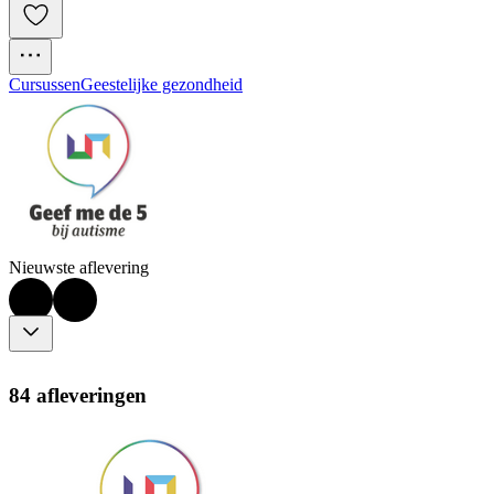
Cursussen
Geestelijke gezondheid
Nieuwste aflevering
84 afleveringen