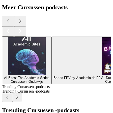
Meer Cursussen podcasts
AI Bites: The Academic Series
Bar do FPV by Academia do FPV - Drone
Cursussen, Onderwijs
Curs
Trending Cursussen -podcasts
Trending Cursussen -podcasts
Trending Cursussen -podcasts