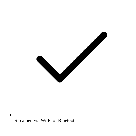
Streamen via Wi-Fi of Bluetooth