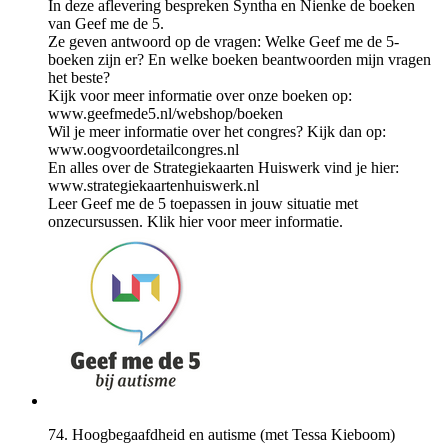
In deze aflevering bespreken Syntha en Nienke de boeken
van Geef me de 5.
Ze geven antwoord op de vragen: Welke Geef me de 5-
boeken zijn er? En welke boeken beantwoorden mijn vragen
het beste?
Kijk voor meer informatie over onze boeken op:
www.geefmede5.nl/webshop/boeken
Wil je meer informatie over het congres? Kijk dan op:
www.oogvoordetailcongres.nl
En alles over de Strategiekaarten Huiswerk vind je hier:
www.strategiekaartenhuiswerk.nl
Leer Geef me de 5 toepassen in jouw situatie met
onzecursussen. ⁠⁠⁠Klik hier⁠⁠⁠⁠ voor meer informatie.
74. Hoogbegaafdheid en autisme (met Tessa Kieboom)