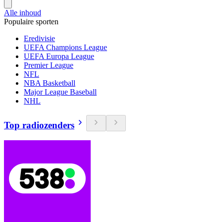
Alle inhoud
Populaire sporten
Eredivisie
UEFA Champions League
UEFA Europa League
Premier League
NFL
NBA Basketball
Major League Baseball
NHL
Top radiozenders