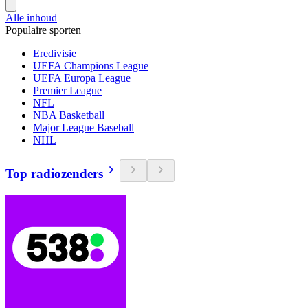
Alle inhoud
Populaire sporten
Eredivisie
UEFA Champions League
UEFA Europa League
Premier League
NFL
NBA Basketball
Major League Baseball
NHL
Top radiozenders