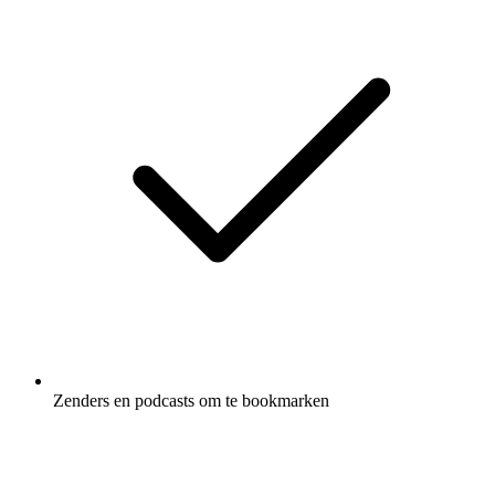
Zenders en podcasts om te bookmarken