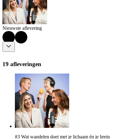
Nieuwste aflevering
19 afleveringen
#3 Wat wandelen doet met je lichaam én je brein