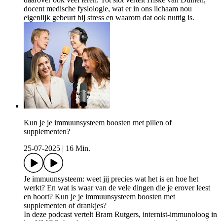
docent medische fysiologie, wat er in ons lichaam nou
eigenlijk gebeurt bij stress en waarom dat ook nuttig is.
Kun je je immuunsysteem boosten met pillen of
supplementen?
25-07-2025
|
16 Min.
Je immuunsysteem: weet jij precies wat het is en hoe het
werkt? En wat is waar van de vele dingen die je erover leest
en hoort? Kun je je immuunsysteem boosten met
supplementen of drankjes?
In deze podcast vertelt Bram Rutgers, internist-immunoloog in