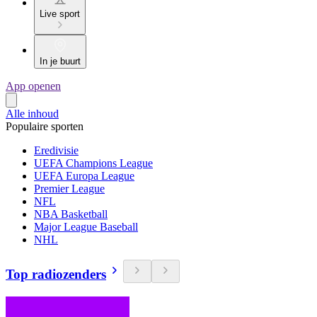
Live sport
In je buurt
App openen
Alle inhoud
Populaire sporten
Eredivisie
UEFA Champions League
UEFA Europa League
Premier League
NFL
NBA Basketball
Major League Baseball
NHL
Top radiozenders