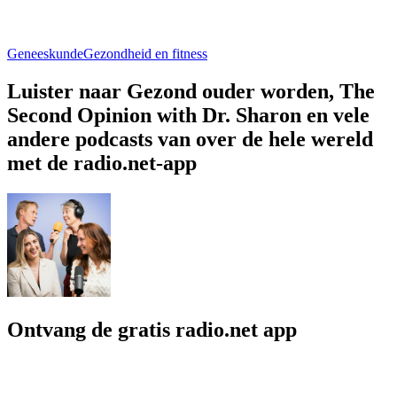
Geneeskunde
Gezondheid en fitness
Luister naar Gezond ouder worden, The
Second Opinion with Dr. Sharon en vele
andere podcasts van over de hele wereld
met de radio.net-app
Ontvang de gratis radio.net app