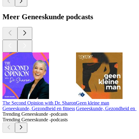
Meer Geneeskunde podcasts
The Second Opinion with Dr. Sharon
Geen kleine man
Geneeskunde, Gezondheid en fitness
Geneeskunde, Gezondheid en fit
Trending Geneeskunde -podcasts
Trending Geneeskunde -podcasts