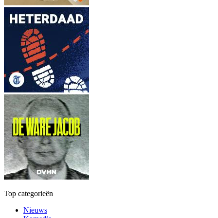
Top categorieën
Nieuws