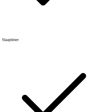
Slaaptimer