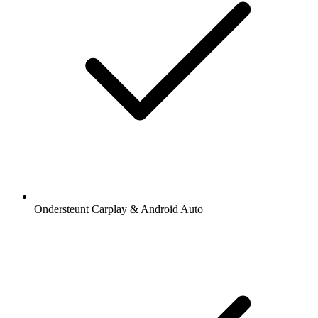
Ondersteunt Carplay & Android Auto