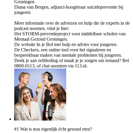
Groningen
Diana van Bergen, adjunct-hoogleraar suïcidepreventie bij
jongeren
Meer informatie over de adviezen en hulp die de experts in de
podcast noemen, vind je hier:
Het STORM-preventieproject voor middelbare scholen van
Mentaal Gezond Groningen.
De website In je Bol met hulp en advies voor jongeren.
De Checkers, een online tool voor het signaleren en
bespreekbaar maken van mentale problemen bij jongeren.
Denk je aan zelfdoding of maak je je zorgen om iemand? Bel
0800-0113, of chat anoniem via 113.nl.
#1 Wat is nou eigenlijk écht gezond eten?