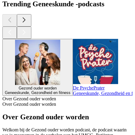
Trending Geneeskunde -podcasts
De PsychePrater
Gezond ouder worden
Geneeskunde, Gezondheid en fitness
Geneeskunde, Gezondheid en fi
Over Gezond ouder worden
Over Gezond ouder worden
Over Gezond ouder worden
Welkom bij de Gezond ouder worden podcast, de podcast waarin