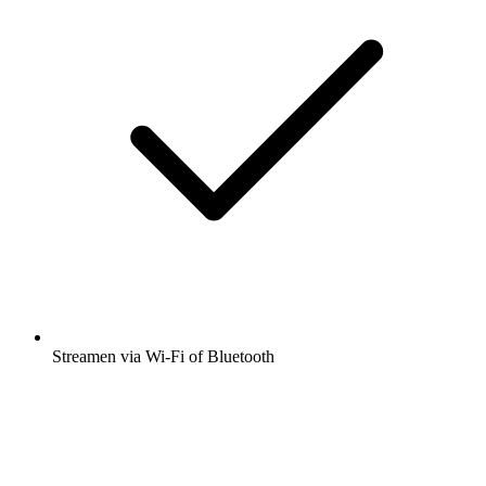
Streamen via Wi-Fi of Bluetooth