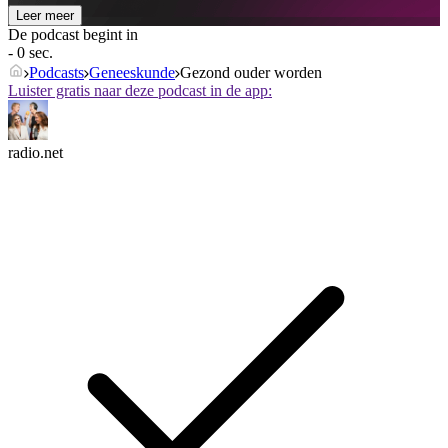
Leer meer
De podcast begint in
- 0 sec.
Podcasts
Geneeskunde
Gezond ouder worden
Luister gratis naar deze podcast in de app:
radio.net