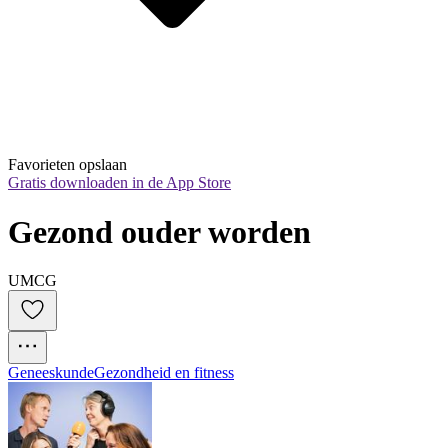
Favorieten opslaan
Gratis downloaden in de App Store
Gezond ouder worden
UMCG
Geneeskunde
Gezondheid en fitness